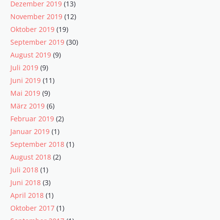
Dezember 2019
(13)
November 2019
(12)
Oktober 2019
(19)
September 2019
(30)
August 2019
(9)
Juli 2019
(9)
Juni 2019
(11)
Mai 2019
(9)
März 2019
(6)
Februar 2019
(2)
Januar 2019
(1)
September 2018
(1)
August 2018
(2)
Juli 2018
(1)
Juni 2018
(3)
April 2018
(1)
Oktober 2017
(1)