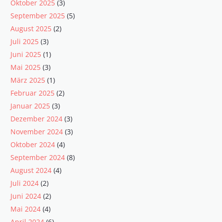
Oktober 2025
(3)
September 2025
(5)
August 2025
(2)
Juli 2025
(3)
Juni 2025
(1)
Mai 2025
(3)
März 2025
(1)
Februar 2025
(2)
Januar 2025
(3)
Dezember 2024
(3)
November 2024
(3)
Oktober 2024
(4)
September 2024
(8)
August 2024
(4)
Juli 2024
(2)
Juni 2024
(2)
Mai 2024
(4)
April 2024
(6)