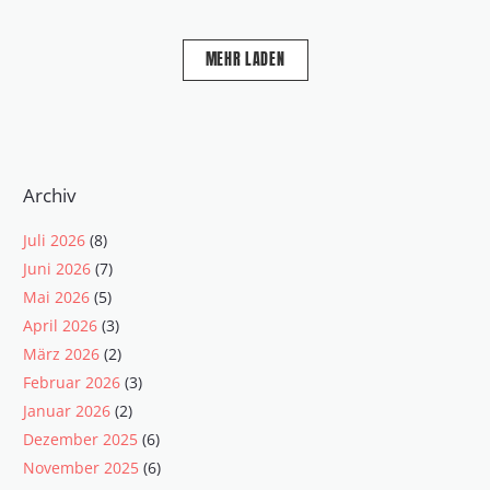
MEHR LADEN
Archiv
Juli 2026
(8)
Juni 2026
(7)
Mai 2026
(5)
April 2026
(3)
März 2026
(2)
Februar 2026
(3)
Januar 2026
(2)
Dezember 2025
(6)
November 2025
(6)