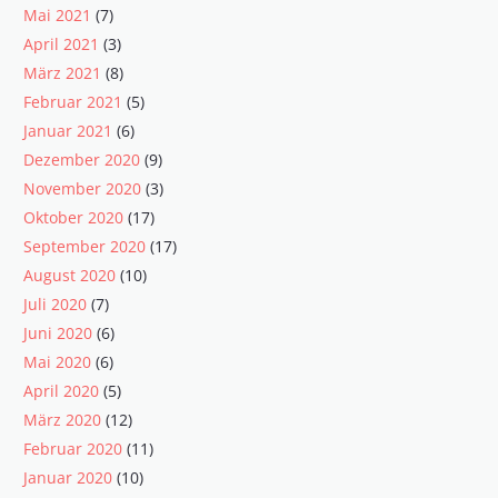
Mai 2021
(7)
April 2021
(3)
März 2021
(8)
Februar 2021
(5)
Januar 2021
(6)
Dezember 2020
(9)
November 2020
(3)
Oktober 2020
(17)
September 2020
(17)
August 2020
(10)
Juli 2020
(7)
Juni 2020
(6)
Mai 2020
(6)
April 2020
(5)
März 2020
(12)
Februar 2020
(11)
Januar 2020
(10)