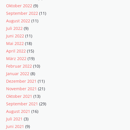
Oktober 2022
(9)
September 2022
(11)
August 2022
(11)
Juli 2022
(9)
Juni 2022
(11)
Mai 2022
(18)
April 2022
(15)
März 2022
(19)
Februar 2022
(10)
Januar 2022
(8)
Dezember 2021
(11)
November 2021
(21)
Oktober 2021
(13)
September 2021
(29)
August 2021
(16)
Juli 2021
(3)
Juni 2021
(9)