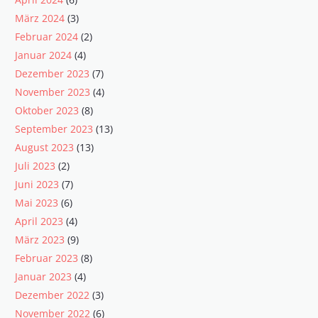
März 2024
(3)
Februar 2024
(2)
Januar 2024
(4)
Dezember 2023
(7)
November 2023
(4)
Oktober 2023
(8)
September 2023
(13)
August 2023
(13)
Juli 2023
(2)
Juni 2023
(7)
Mai 2023
(6)
April 2023
(4)
März 2023
(9)
Februar 2023
(8)
Januar 2023
(4)
Dezember 2022
(3)
November 2022
(6)