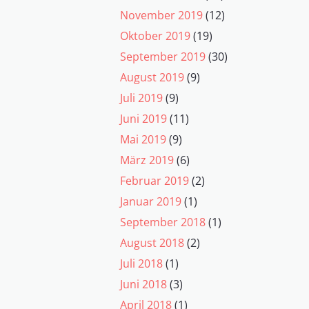
November 2019
(12)
Oktober 2019
(19)
September 2019
(30)
August 2019
(9)
Juli 2019
(9)
Juni 2019
(11)
Mai 2019
(9)
März 2019
(6)
Februar 2019
(2)
Januar 2019
(1)
September 2018
(1)
August 2018
(2)
Juli 2018
(1)
Juni 2018
(3)
April 2018
(1)