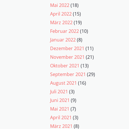
Mai 2022
(18)
April 2022
(15)
März 2022
(19)
Februar 2022
(10)
Januar 2022
(8)
Dezember 2021
(11)
November 2021
(21)
Oktober 2021
(13)
September 2021
(29)
August 2021
(16)
Juli 2021
(3)
Juni 2021
(9)
Mai 2021
(7)
April 2021
(3)
März 2021
(8)