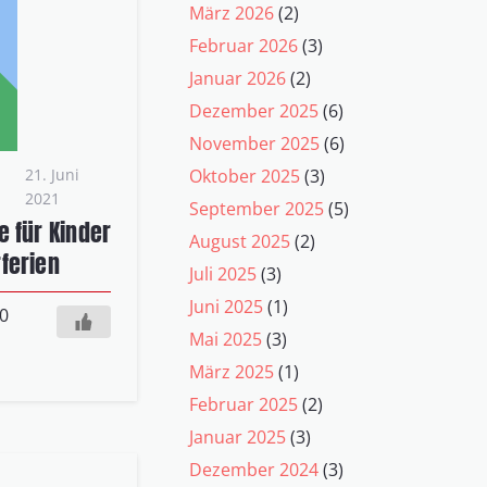
März 2026
(2)
Februar 2026
(3)
Januar 2026
(2)
Dezember 2025
(6)
November 2025
(6)
21. Juni
Oktober 2025
(3)
2021
September 2025
(5)
 für Kinder
August 2025
(2)
ferien
Juli 2025
(3)
Juni 2025
(1)
0
Mai 2025
(3)
März 2025
(1)
Februar 2025
(2)
Januar 2025
(3)
Dezember 2024
(3)