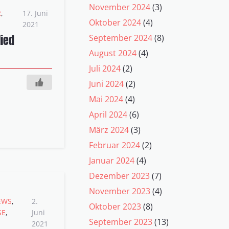
November 2024
(3)
R
,
17. Juni
Oktober 2024
(4)
2021
lied
September 2024
(8)
August 2024
(4)
Juli 2024
(2)
Juni 2024
(2)
Mai 2024
(4)
April 2024
(6)
März 2024
(3)
Februar 2024
(2)
Januar 2024
(4)
Dezember 2023
(7)
November 2023
(4)
EWS
,
2.
Oktober 2023
(8)
SE
,
Juni
September 2023
(13)
2021