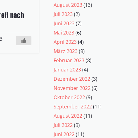
August 2023
(13)
reff nach
Juli 2023
(2)
Juni 2023
(7)
Mai 2023
(6)
Kommentare
3
April 2023
(4)
März 2023
(9)
Februar 2023
(8)
Januar 2023
(4)
Dezember 2022
(3)
November 2022
(6)
Oktober 2022
(9)
September 2022
(11)
August 2022
(11)
Juli 2022
(9)
Juni 2022
(11)