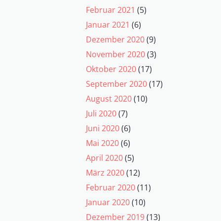
Februar 2021
(5)
Januar 2021
(6)
Dezember 2020
(9)
November 2020
(3)
Oktober 2020
(17)
September 2020
(17)
August 2020
(10)
Juli 2020
(7)
Juni 2020
(6)
Mai 2020
(6)
April 2020
(5)
März 2020
(12)
Februar 2020
(11)
Januar 2020
(10)
Dezember 2019
(13)