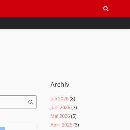
Archiv
Juli 2026
(8)
Juni 2026
(7)
Mai 2026
(5)
April 2026
(3)