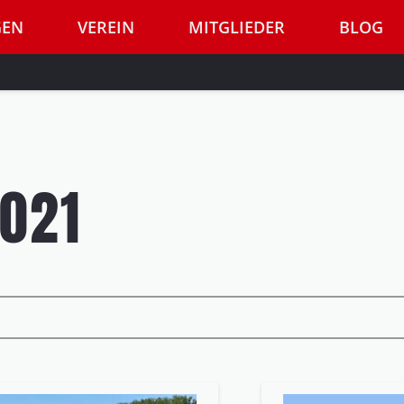
GEN
VEREIN
MITGLIEDER
BLOG
2021