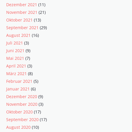
Dezember 2021
(11)
November 2021
(21)
Oktober 2021
(13)
September 2021
(29)
August 2021
(16)
Juli 2021
(3)
Juni 2021
(9)
Mai 2021
(7)
April 2021
(3)
März 2021
(8)
Februar 2021
(5)
Januar 2021
(6)
Dezember 2020
(9)
November 2020
(3)
Oktober 2020
(17)
September 2020
(17)
August 2020
(10)