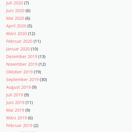
Juli 2020
(7)
Juni 2020
(6)
Mai 2020
(6)
April 2020
(5)
März 2020
(12)
Februar 2020
(11)
Januar 2020
(10)
Dezember 2019
(13)
November 2019
(12)
Oktober 2019
(19)
September 2019
(30)
August 2019
(9)
Juli 2019
(9)
Juni 2019
(11)
Mai 2019
(9)
März 2019
(6)
Februar 2019
(2)