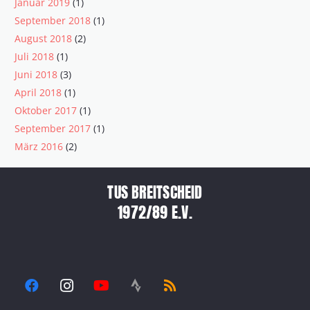
Januar 2019
(1)
September 2018
(1)
August 2018
(2)
Juli 2018
(1)
Juni 2018
(3)
April 2018
(1)
Oktober 2017
(1)
September 2017
(1)
März 2016
(2)
TUS BREITSCHEID
1972/89 E.V.