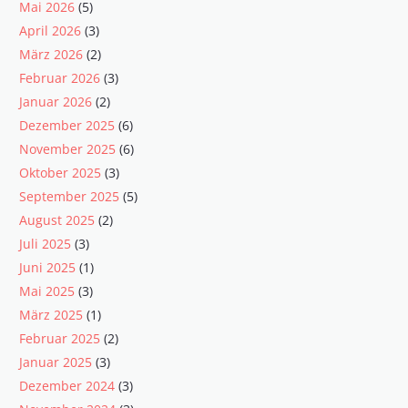
Mai 2026
(5)
April 2026
(3)
März 2026
(2)
Februar 2026
(3)
Januar 2026
(2)
Dezember 2025
(6)
November 2025
(6)
Oktober 2025
(3)
September 2025
(5)
August 2025
(2)
Juli 2025
(3)
Juni 2025
(1)
Mai 2025
(3)
März 2025
(1)
Februar 2025
(2)
Januar 2025
(3)
Dezember 2024
(3)