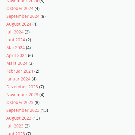
November 2024
(3)
Oktober 2024
(4)
September 2024
(8)
August 2024
(4)
Juli 2024
(2)
Juni 2024
(2)
Mai 2024
(4)
April 2024
(6)
März 2024
(3)
Februar 2024
(2)
Januar 2024
(4)
Dezember 2023
(7)
November 2023
(4)
Oktober 2023
(8)
September 2023
(13)
August 2023
(13)
Juli 2023
(2)
Juni 2023
(7)