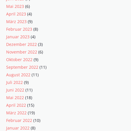
Mai 2023
(6)
April 2023
(4)
März 2023
(9)
Februar 2023
(8)
Januar 2023
(4)
Dezember 2022
(3)
November 2022
(6)
Oktober 2022
(9)
September 2022
(11)
August 2022
(11)
Juli 2022
(9)
Juni 2022
(11)
Mai 2022
(18)
April 2022
(15)
März 2022
(19)
Februar 2022
(10)
Januar 2022
(8)