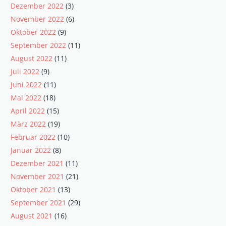
Dezember 2022
(3)
November 2022
(6)
Oktober 2022
(9)
September 2022
(11)
August 2022
(11)
Juli 2022
(9)
Juni 2022
(11)
Mai 2022
(18)
April 2022
(15)
März 2022
(19)
Februar 2022
(10)
Januar 2022
(8)
Dezember 2021
(11)
November 2021
(21)
Oktober 2021
(13)
September 2021
(29)
August 2021
(16)