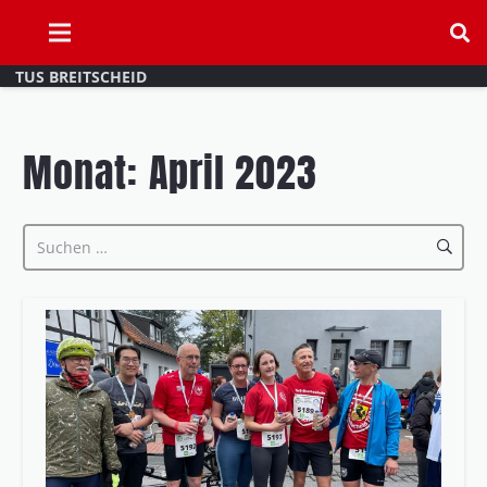
TUS BREITSCHEID
Monat:
April 2023
Suchen
nach: