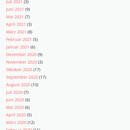
Juli 2021
(3)
Juni 2021
(9)
Mai 2021
(7)
April 2021
(3)
März 2021
(8)
Februar 2021
(5)
Januar 2021
(6)
Dezember 2020
(9)
November 2020
(3)
Oktober 2020
(17)
September 2020
(17)
August 2020
(10)
Juli 2020
(7)
Juni 2020
(6)
Mai 2020
(6)
April 2020
(5)
März 2020
(12)
Februar 2020
(11)