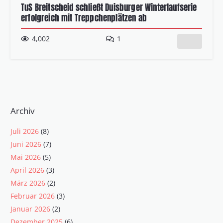
TuS Breitscheid schließt Duisburger Winterlaufserie
erfolgreich mit Treppchenplätzen ab
Kommentar
4,002
1
Archiv
Juli 2026
(8)
Juni 2026
(7)
Mai 2026
(5)
April 2026
(3)
März 2026
(2)
Februar 2026
(3)
Januar 2026
(2)
Dezember 2025
(6)