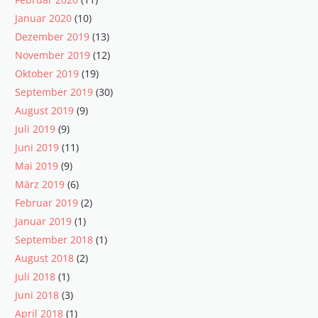
Januar 2020
(10)
Dezember 2019
(13)
November 2019
(12)
Oktober 2019
(19)
September 2019
(30)
August 2019
(9)
Juli 2019
(9)
Juni 2019
(11)
Mai 2019
(9)
März 2019
(6)
Februar 2019
(2)
Januar 2019
(1)
September 2018
(1)
August 2018
(2)
Juli 2018
(1)
Juni 2018
(3)
April 2018
(1)