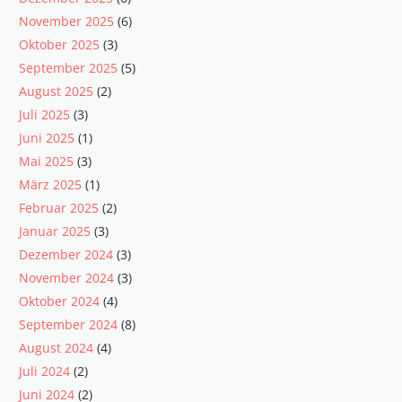
November 2025
(6)
Oktober 2025
(3)
September 2025
(5)
August 2025
(2)
Juli 2025
(3)
Juni 2025
(1)
Mai 2025
(3)
März 2025
(1)
Februar 2025
(2)
Januar 2025
(3)
Dezember 2024
(3)
November 2024
(3)
Oktober 2024
(4)
September 2024
(8)
August 2024
(4)
Juli 2024
(2)
Juni 2024
(2)