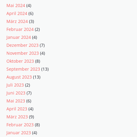
Mai 2024
(4)
April 2024
(6)
März 2024
(3)
Februar 2024
(2)
Januar 2024
(4)
Dezember 2023
(7)
November 2023
(4)
Oktober 2023
(8)
September 2023
(13)
August 2023
(13)
Juli 2023
(2)
Juni 2023
(7)
Mai 2023
(6)
April 2023
(4)
März 2023
(9)
Februar 2023
(8)
Januar 2023
(4)