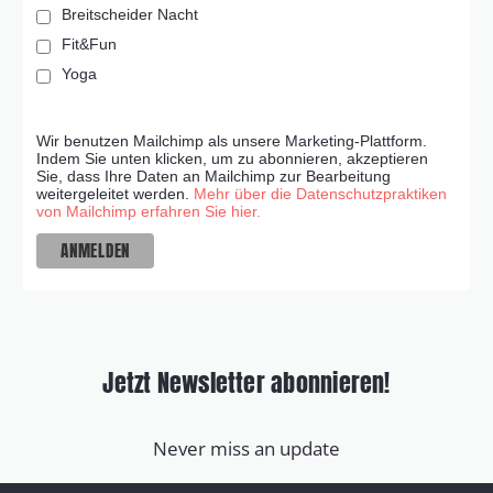
Breitscheider Nacht
Fit&Fun
Yoga
Wir benutzen Mailchimp als unsere Marketing-Plattform.
Indem Sie unten klicken, um zu abonnieren, akzeptieren
Sie, dass Ihre Daten an Mailchimp zur Bearbeitung
weitergeleitet werden.
Mehr über die Datenschutzpraktiken
von Mailchimp erfahren Sie hier.
Jetzt Newsletter abonnieren!
Never miss an update