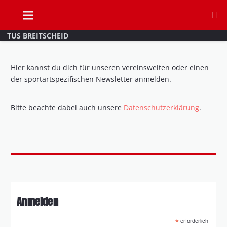
TUS BREITSCHEID
Hier kannst du dich für unseren vereinsweiten oder einen
der sportartspezifischen Newsletter anmelden.
Bitte beachte dabei auch unsere
Datenschutzerklärung
.
Anmelden
*
erforderlich