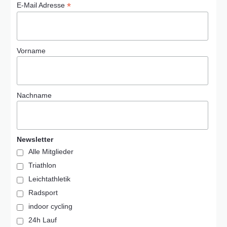
*
E-Mail Adresse
Vorname
Nachname
Newsletter
Alle Mitglieder
Triathlon
Leichtathletik
Radsport
indoor cycling
24h Lauf