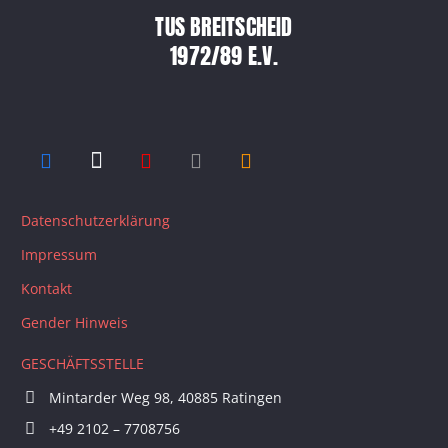
TUS BREITSCHEID
1972/89 E.V.
Datenschutzerklärung
Impressum
Kontakt
Gender Hinweis
GESCHÄFTSSTELLE
Mintarder Weg 98, 40885 Ratingen
+49 2102 – 7708756