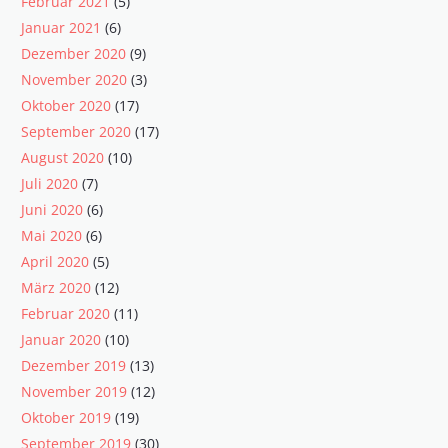
Februar 2021
(5)
Januar 2021
(6)
Dezember 2020
(9)
November 2020
(3)
Oktober 2020
(17)
September 2020
(17)
August 2020
(10)
Juli 2020
(7)
Juni 2020
(6)
Mai 2020
(6)
April 2020
(5)
März 2020
(12)
Februar 2020
(11)
Januar 2020
(10)
Dezember 2019
(13)
November 2019
(12)
Oktober 2019
(19)
September 2019
(30)