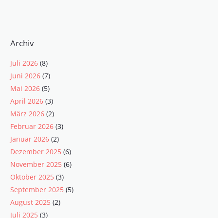
Archiv
Juli 2026
(8)
Juni 2026
(7)
Mai 2026
(5)
April 2026
(3)
März 2026
(2)
Februar 2026
(3)
Januar 2026
(2)
Dezember 2025
(6)
November 2025
(6)
Oktober 2025
(3)
September 2025
(5)
August 2025
(2)
Juli 2025
(3)