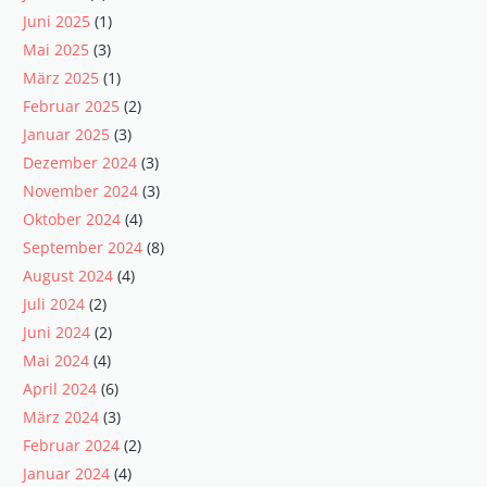
Juni 2025
(1)
Mai 2025
(3)
März 2025
(1)
Februar 2025
(2)
Januar 2025
(3)
Dezember 2024
(3)
November 2024
(3)
Oktober 2024
(4)
September 2024
(8)
August 2024
(4)
Juli 2024
(2)
Juni 2024
(2)
Mai 2024
(4)
April 2024
(6)
März 2024
(3)
Februar 2024
(2)
Januar 2024
(4)