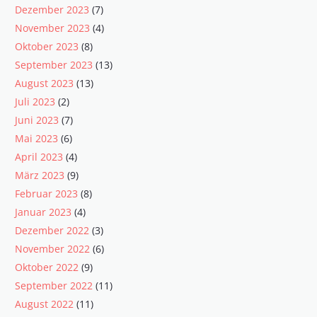
Dezember 2023
(7)
November 2023
(4)
Oktober 2023
(8)
September 2023
(13)
August 2023
(13)
Juli 2023
(2)
Juni 2023
(7)
Mai 2023
(6)
April 2023
(4)
März 2023
(9)
Februar 2023
(8)
Januar 2023
(4)
Dezember 2022
(3)
November 2022
(6)
Oktober 2022
(9)
September 2022
(11)
August 2022
(11)