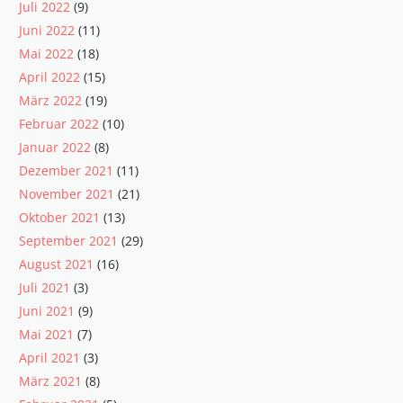
Juli 2022
(9)
Juni 2022
(11)
Mai 2022
(18)
April 2022
(15)
März 2022
(19)
Februar 2022
(10)
Januar 2022
(8)
Dezember 2021
(11)
November 2021
(21)
Oktober 2021
(13)
September 2021
(29)
August 2021
(16)
Juli 2021
(3)
Juni 2021
(9)
Mai 2021
(7)
April 2021
(3)
März 2021
(8)