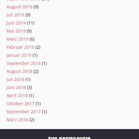
August 2019
(9)
Juli 2019
(9)
Juni 2019
(11)
Mai 2019
(9)
März 2019
(6)
Februar 2019
(2)
Januar 2019
(1)
September 2018
(1)
August 2018
(2)
Juli 2018
(1)
Juni 2018
(3)
April 2018
(1)
Oktober 2017
(1)
September 2017
(1)
März 2016
(2)