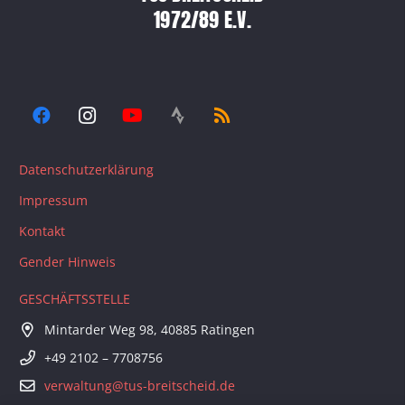
1972/89 E.V.
Datenschutzerklärung
Impressum
Kontakt
Gender Hinweis
GESCHÄFTSSTELLE
Mintarder Weg 98, 40885 Ratingen
+49 2102 – 7708756
verwaltung@tus-breitscheid.de