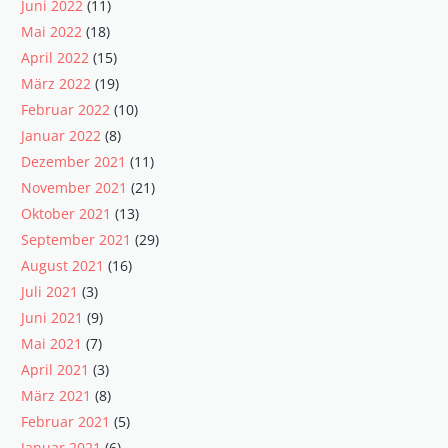
Juni 2022
(11)
Mai 2022
(18)
April 2022
(15)
März 2022
(19)
Februar 2022
(10)
Januar 2022
(8)
Dezember 2021
(11)
November 2021
(21)
Oktober 2021
(13)
September 2021
(29)
August 2021
(16)
Juli 2021
(3)
Juni 2021
(9)
Mai 2021
(7)
April 2021
(3)
März 2021
(8)
Februar 2021
(5)
Januar 2021
(6)