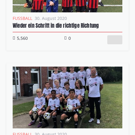
FUSSBALL
30. August 2020
Wieder ein Schritt in die richtige Richtung
5,560
0
FUSSBALL
30. August 2020