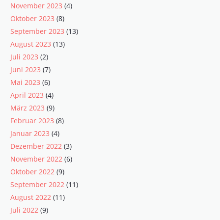
November 2023
(4)
Oktober 2023
(8)
September 2023
(13)
August 2023
(13)
Juli 2023
(2)
Juni 2023
(7)
Mai 2023
(6)
April 2023
(4)
März 2023
(9)
Februar 2023
(8)
Januar 2023
(4)
Dezember 2022
(3)
November 2022
(6)
Oktober 2022
(9)
September 2022
(11)
August 2022
(11)
Juli 2022
(9)