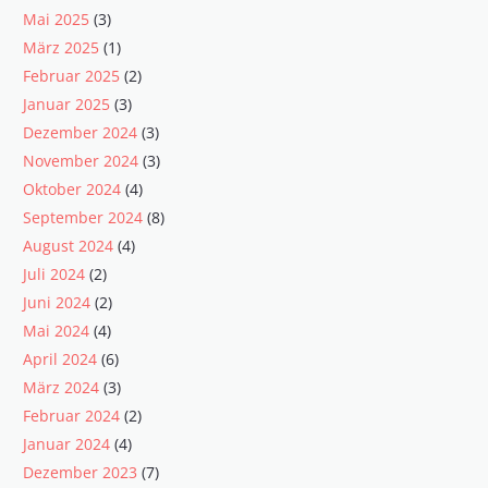
Mai 2025
(3)
März 2025
(1)
Februar 2025
(2)
Januar 2025
(3)
Dezember 2024
(3)
November 2024
(3)
Oktober 2024
(4)
September 2024
(8)
August 2024
(4)
Juli 2024
(2)
Juni 2024
(2)
Mai 2024
(4)
April 2024
(6)
März 2024
(3)
Februar 2024
(2)
Januar 2024
(4)
Dezember 2023
(7)