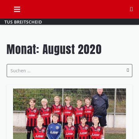
TUS BREITSCHEID
Monat:
August 2020
Suchen
nach: