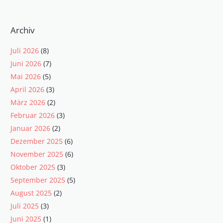
Archiv
Juli 2026
(8)
Juni 2026
(7)
Mai 2026
(5)
April 2026
(3)
März 2026
(2)
Februar 2026
(3)
Januar 2026
(2)
Dezember 2025
(6)
November 2025
(6)
Oktober 2025
(3)
September 2025
(5)
August 2025
(2)
Juli 2025
(3)
Juni 2025
(1)