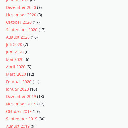
Dezember 2020
(9)
November 2020
(3)
Oktober 2020
(17)
September 2020
(17)
August 2020
(10)
Juli 2020
(7)
Juni 2020
(6)
Mai 2020
(6)
April 2020
(5)
März 2020
(12)
Februar 2020
(11)
Januar 2020
(10)
Dezember 2019
(13)
November 2019
(12)
Oktober 2019
(19)
September 2019
(30)
August 2019
(9)