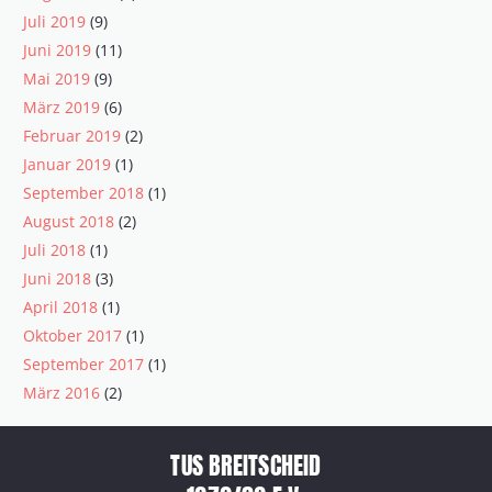
Juli 2019
(9)
Juni 2019
(11)
Mai 2019
(9)
März 2019
(6)
Februar 2019
(2)
Januar 2019
(1)
September 2018
(1)
August 2018
(2)
Juli 2018
(1)
Juni 2018
(3)
April 2018
(1)
Oktober 2017
(1)
September 2017
(1)
März 2016
(2)
TUS BREITSCHEID