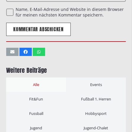
Name, E-Mail-Adresse und Website in diesem Browser
für meinen nächsten Kommentar speichern.
KOMMENTAR ABSCHICKEN
Weitere Beiträge
Alle
Events
Fit&Fun
Fußball 1. Herren
Fussball
Hobbysport
Jugend
Jugend-Chalet