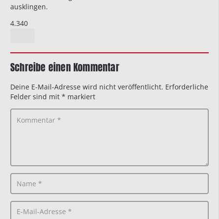
ausklingen.
4.340
Schreibe einen Kommentar
Deine E-Mail-Adresse wird nicht veröffentlicht.
Erforderliche
Felder sind mit
*
markiert