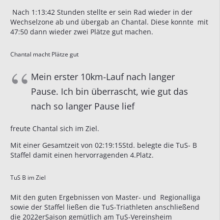
Nach 1:13:42 Stunden stellte er sein Rad wieder in der
Wechselzone ab und übergab an Chantal. Diese konnte mit
47:50 dann wieder zwei Plätze gut machen.
Chantal macht Plätze gut
Mein erster 10km-Lauf nach langer
Pause. Ich bin überrascht, wie gut das
nach so langer Pause lief
freute Chantal sich im Ziel.
Mit einer Gesamtzeit von 02:19:15Std. belegte die TuS- B
Staffel damit einen hervorragenden 4.Platz.
TuS B im Ziel
Mit den guten Ergebnissen von Master- und Regionalliga
sowie der Staffel ließen die TuS-Triathleten anschließend
die 2022erSaison gemütlich am TuS-Vereinsheim