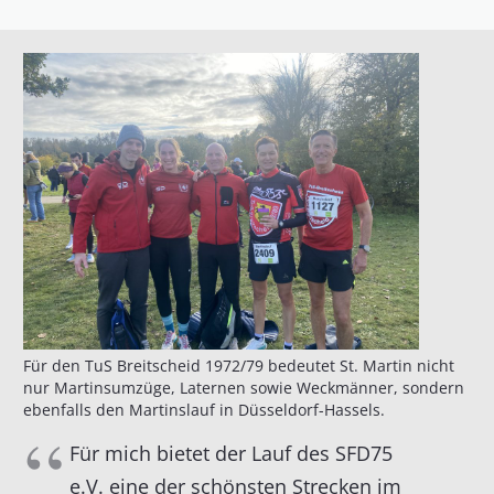
Für den TuS Breitscheid 1972/79 bedeutet St. Martin nicht
nur Martinsumzüge, Laternen sowie Weckmänner, sondern
ebenfalls den Martinslauf in Düsseldorf-Hassels.
Für mich bietet der Lauf des SFD75
e.V. eine der schönsten Strecken im