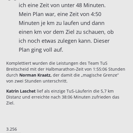
ich eine Zeit von unter 48 Minuten.
Mein Plan war, eine Zeit von 4:50
Minuten je km zu laufen und dann
einen km vor dem Ziel zu schauen, ob
ich noch etwas zulegen kann. Dieser
Plan ging voll auf.
Komplettiert wurden die Leistungen des Team TuS
Breitscheid mit der Halbmarathon-Zeit von 1:55:06 Stunden
durch
Norman Kraatz,
der damit die „magische Grenze“
von zwei Stunden unterschritt.
Katrin Laschet
lief als einzige TuS-Läuferin die 5,7 km
Distanz und erreichte nach 38:06 Minuten zufrieden das
Ziel.
3.256