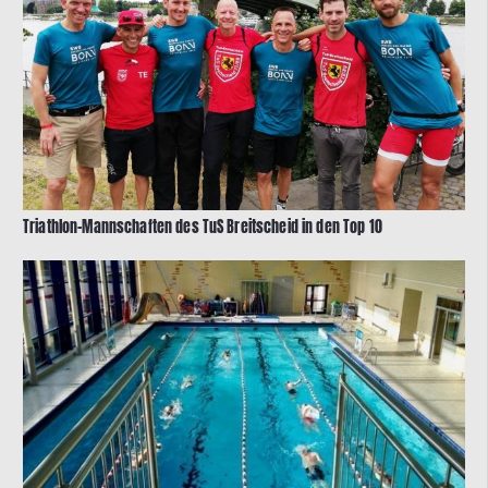
Triathlon-Mannschaften des TuS Breitscheid in den Top 10