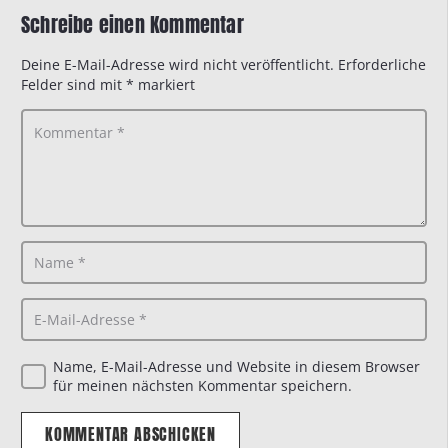
Schreibe einen Kommentar
Deine E-Mail-Adresse wird nicht veröffentlicht.
Erforderliche
Felder sind mit
*
markiert
Name, E-Mail-Adresse und Website in diesem Browser
für meinen nächsten Kommentar speichern.
KOMMENTAR ABSCHICKEN