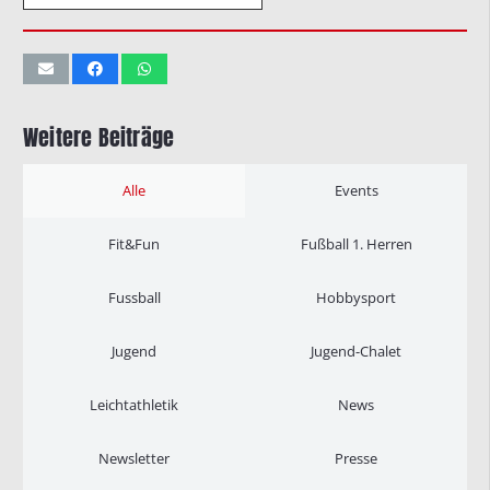
Weitere Beiträge
Alle
Events
Fit&Fun
Fußball 1. Herren
Fussball
Hobbysport
Jugend
Jugend-Chalet
Leichtathletik
News
Newsletter
Presse