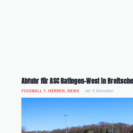
Abfuhr für ASC Ratingen-West in Breitsche
FUSSBALL 1. HERREN
,
NEWS
vor 9 Monaten