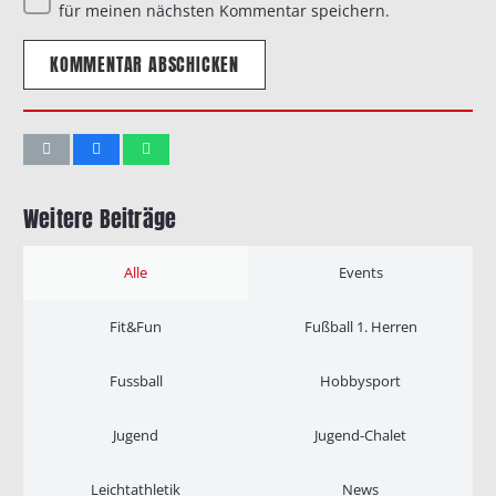
für meinen nächsten Kommentar speichern.
KOMMENTAR ABSCHICKEN
Weitere Beiträge
Alle
Events
Fit&Fun
Fußball 1. Herren
Fussball
Hobbysport
Jugend
Jugend-Chalet
Leichtathletik
News