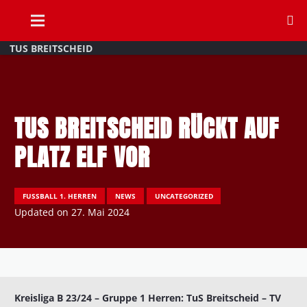
TUS BREITSCHEID
TUS BREITSCHEID RÜCKT AUF
PLATZ ELF VOR
FUSSBALL 1. HERREN
NEWS
UNCATEGORIZED
Updated on
27. Mai 2024
Kreisliga B 23/24 – Gruppe 1 Herren: TuS Breitscheid – TV