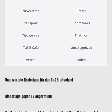
Newsletter
Presse
Radsport
Short News
Tischtennis
Triathlon
TuS B Cafe
Uncategorized
Verein
Video
Unerwartete Niederlage für den TuS Breitscheid
Niederlage gegen TV Angermund