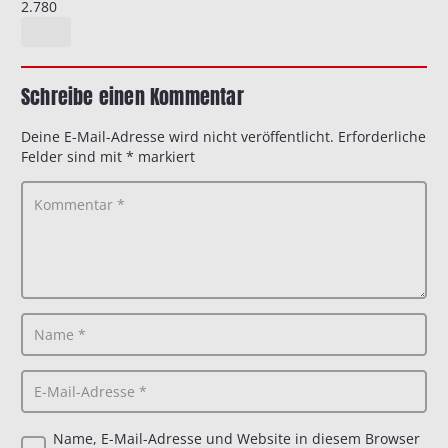
2.780
Schreibe einen Kommentar
Deine E-Mail-Adresse wird nicht veröffentlicht.
Erforderliche
Felder sind mit
*
markiert
Name, E-Mail-Adresse und Website in diesem Browser