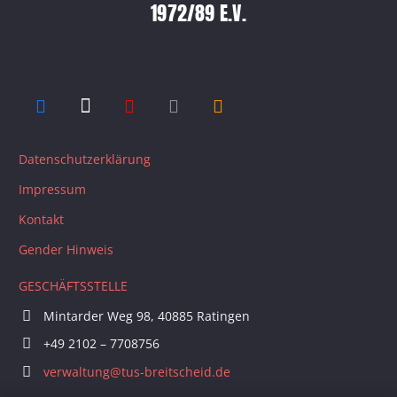
1972/89 E.V.
Datenschutzerklärung
Impressum
Kontakt
Gender Hinweis
GESCHÄFTSSTELLE
Mintarder Weg 98, 40885 Ratingen
+49 2102 – 7708756
verwaltung@tus-breitscheid.de