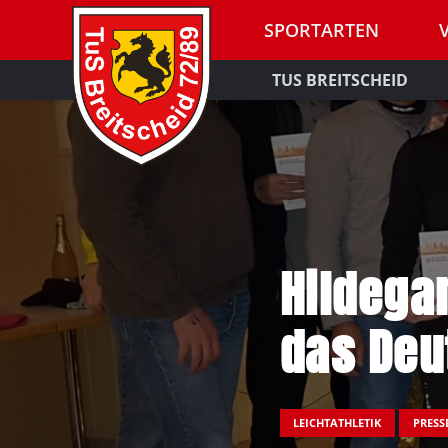
SPORTARTEN
TUS BREITSCHEID
Hildega
das Deu
LEICHTATHLETIK
PRESS