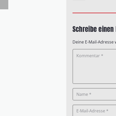
Schreibe eine
Deine E-Mail-Adresse w