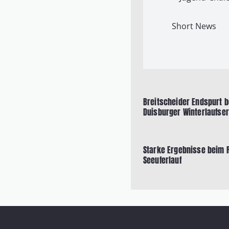
Short News
Breitscheider Endspurt b
Duisburger Winterlaufser
Starke Ergebnisse beim 
Seeuferlauf