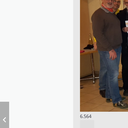
6.564