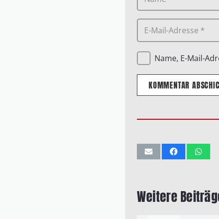
Name, E-Mail-Adr
KOMMENTAR ABSCHI
Weitere Beiträg