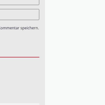
 Kommentar speichern.