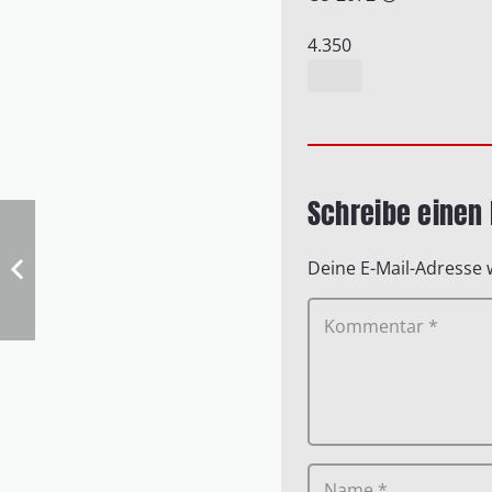
4.350
Schreibe eine
Deine E-Mail-Adresse w