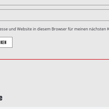
esse und Website in diesem Browser für meinen nächsten
CKEN
e