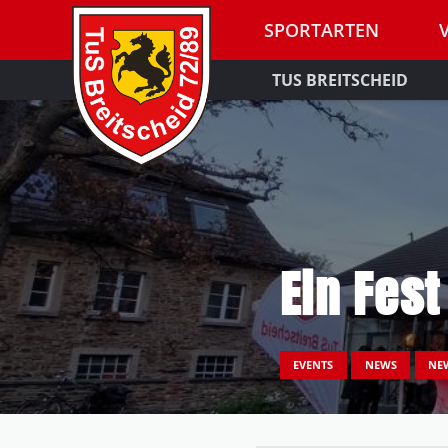
SPORTARTEN
TUS BREITSCHEID
Ein Fest
EVENTS
NEWS
NE