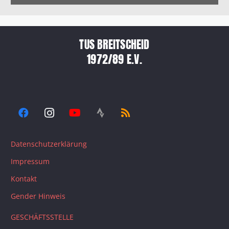
TUS BREITSCHEID
1972/89 E.V.
Datenschutzerklärung
Impressum
Kontakt
Gender Hinweis
GESCHÄFTSSTELLE