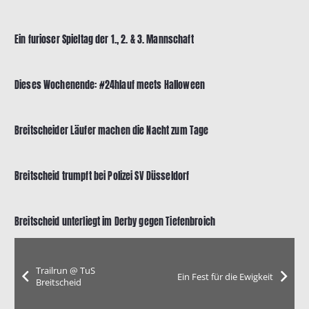
Ein furioser Spieltag der 1., 2. & 3. Mannschaft
Dieses Wochenende: #24hlauf meets Halloween
Breitscheider Läufer machen die Nacht zum Tage
Breitscheid trumpft bei Polizei SV Düsseldorf
Breitscheid unterliegt im Derby gegen Tiefenbroich
Trailrun @ TuS
Ein Fest für die Ewigkeit
Breitscheid