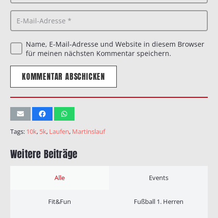
Name, E-Mail-Adresse und Website in diesem Browser
für meinen nächsten Kommentar speichern.
KOMMENTAR ABSCHICKEN
Tags:
10k
,
5k
,
Laufen
,
Martinslauf
Weitere Beiträge
Alle
Events
Fit&Fun
Fußball 1. Herren