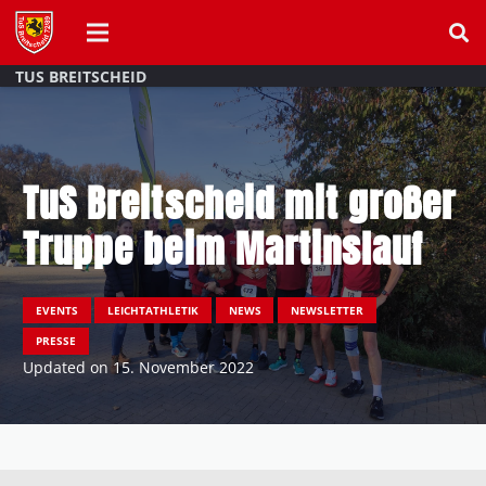
TUS BREITSCHEID
TuS Breitscheid mit großer
Truppe beim Martinslauf
EVENTS
LEICHTATHLETIK
NEWS
NEWSLETTER
PRESSE
Updated on
15. November 2022