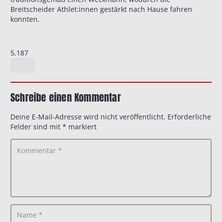
Breitscheider Athlet:innen gestärkt nach Hause fahren
konnten.
5.187
Schreibe einen Kommentar
Deine E-Mail-Adresse wird nicht veröffentlicht.
Erforderliche
Felder sind mit
*
markiert