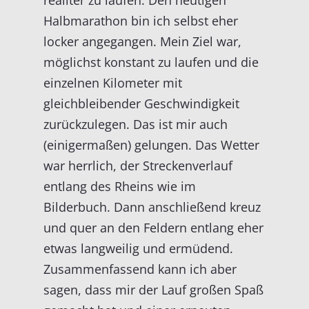
realiter zu laufen. Den heutigen
Halbmarathon bin ich selbst eher
locker angegangen. Mein Ziel war,
möglichst konstant zu laufen und die
einzelnen Kilometer mit
gleichbleibender Geschwindigkeit
zurückzulegen. Das ist mir auch
(einigermaßen) gelungen. Das Wetter
war herrlich, der Streckenverlauf
entlang des Rheins wie im
Bilderbuch. Dann anschließend kreuz
und quer an den Feldern entlang eher
etwas langweilig und ermüdend.
Zusammenfassend kann ich aber
sagen, dass mir der Lauf großen Spaß