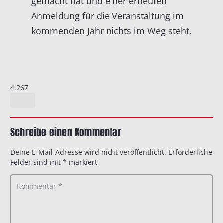
gemacht hat und einer erneuten
Anmeldung für die Veranstaltung im
kommenden Jahr nichts im Weg steht.
4.267
Schreibe einen Kommentar
Deine E-Mail-Adresse wird nicht veröffentlicht.
Erforderliche
Felder sind mit
*
markiert