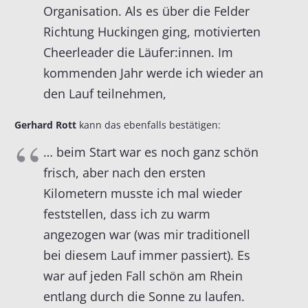
Organisation. Als es über die Felder
Richtung Huckingen ging, motivierten
Cheerleader die Läufer:innen. Im
kommenden Jahr werde ich wieder an
den Lauf teilnehmen,
Gerhard Rott
kann das ebenfalls bestätigen:
… beim Start war es noch ganz schön
frisch, aber nach den ersten
Kilometern musste ich mal wieder
feststellen, dass ich zu warm
angezogen war (was mir traditionell
bei diesem Lauf immer passiert). Es
war auf jeden Fall schön am Rhein
entlang durch die Sonne zu laufen.