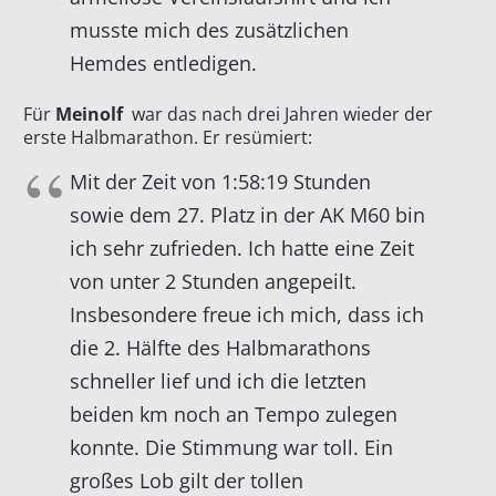
musste mich des zusätzlichen
Hemdes entledigen.
Für
Meinolf
war das nach drei Jahren wieder der
erste Halbmarathon. Er resümiert:
Mit der Zeit von 1:58:19 Stunden
sowie dem 27. Platz in der AK M60 bin
ich sehr zufrieden. Ich hatte eine Zeit
von unter 2 Stunden angepeilt.
Insbesondere freue ich mich, dass ich
die 2. Hälfte des Halbmarathons
schneller lief und ich die letzten
beiden km noch an Tempo zulegen
konnte. Die Stimmung war toll. Ein
großes Lob gilt der tollen