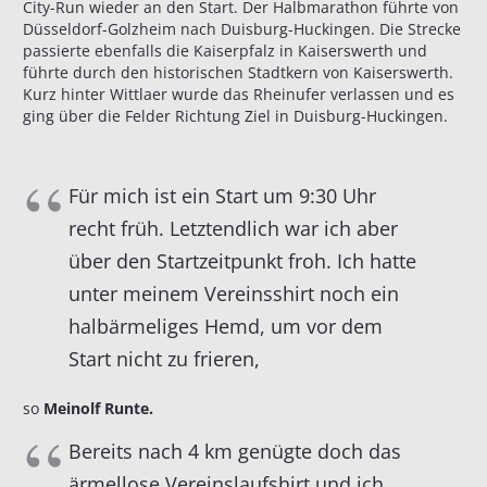
City-Run wieder an den Start. Der Halbmarathon führte von
Düsseldorf-Golzheim nach Duisburg-Huckingen. Die Strecke
passierte ebenfalls die Kaiserpfalz in Kaiserswerth und
führte durch den historischen Stadtkern von Kaiserswerth.
Kurz hinter Wittlaer wurde das Rheinufer verlassen und es
ging über die Felder Richtung Ziel in Duisburg-Huckingen.
Für mich ist ein Start um 9:30 Uhr
recht früh. Letztendlich war ich aber
über den Startzeitpunkt froh. Ich hatte
unter meinem Vereinsshirt noch ein
halbärmeliges Hemd, um vor dem
Start nicht zu frieren,
so
Meinolf Runte.
Bereits nach 4 km genügte doch das
ärmellose Vereinslaufshirt und ich