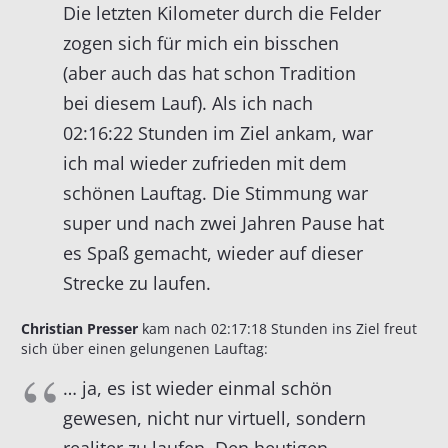
Die letzten Kilometer durch die Felder
zogen sich für mich ein bisschen
(aber auch das hat schon Tradition
bei diesem Lauf). Als ich nach
02:16:22 Stunden im Ziel ankam, war
ich mal wieder zufrieden mit dem
schönen Lauftag. Die Stimmung war
super und nach zwei Jahren Pause hat
es Spaß gemacht, wieder auf dieser
Strecke zu laufen.
Christian Presser
kam nach 02:17:18 Stunden ins Ziel freut
sich über einen gelungenen Lauftag:
… ja, es ist wieder einmal schön
gewesen, nicht nur virtuell, sondern