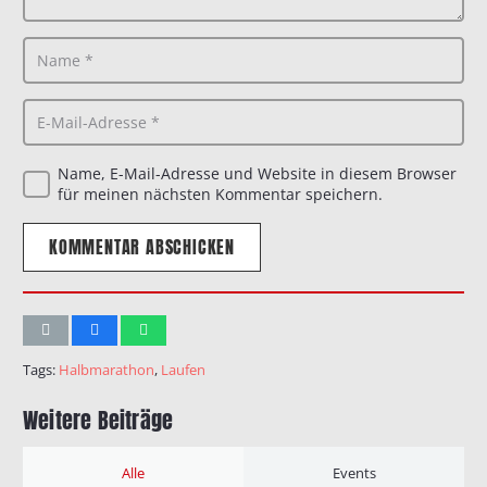
Name, E-Mail-Adresse und Website in diesem Browser
für meinen nächsten Kommentar speichern.
KOMMENTAR ABSCHICKEN
Tags:
Halbmarathon
,
Laufen
Weitere Beiträge
Alle
Events