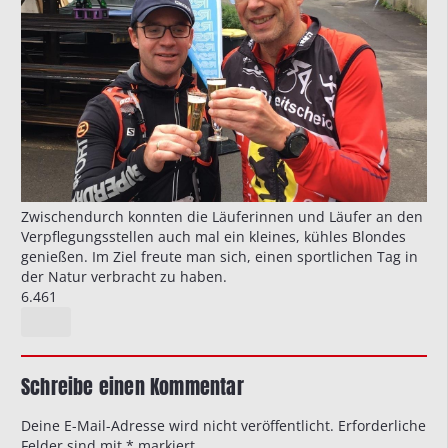
Zwischendurch konnten die Läuferinnen und Läufer an den
Verpflegungsstellen auch mal ein kleines, kühles Blondes
genießen. Im Ziel freute man sich, einen sportlichen Tag in
der Natur verbracht zu haben.
6.461
Schreibe einen Kommentar
Deine E-Mail-Adresse wird nicht veröffentlicht.
Erforderliche
Felder sind mit
*
markiert