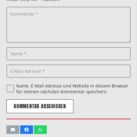
Name, E-Mail-Adresse und Website in diesem Browser
für meinen nächsten Kommentar speichern.
KOMMENTAR ABSCHICKEN