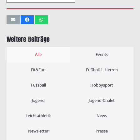
Weitere Beiträge
Alle
Events
Fit&Fun
Fußball 1. Herren
Fussball
Hobbysport
Jugend
Jugend-Chalet
Leichtathletik
News
Newsletter
Presse