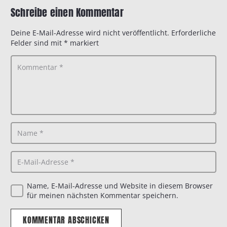
Schreibe einen Kommentar
Deine E-Mail-Adresse wird nicht veröffentlicht.
Erforderliche
Felder sind mit
*
markiert
Name, E-Mail-Adresse und Website in diesem Browser
für meinen nächsten Kommentar speichern.
KOMMENTAR ABSCHICKEN