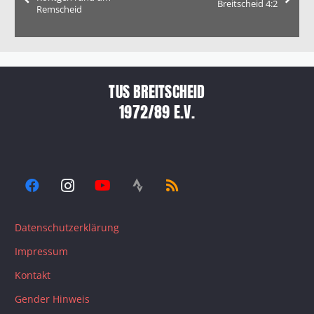
Breitscheid 4:2
Remscheid
TUS BREITSCHEID
1972/89 E.V.
Datenschutzerklärung
Impressum
Kontakt
Gender Hinweis