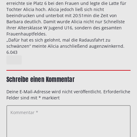
erreichte sie Platz 6 bei den Frauen und legte die Latte für
Tochter Alicia hoch. Alicia jedoch ließ sich nicht
beeindrucken und unterbot mit 20:51min die Zeit von
Barbara deutlich. Damit wurde Alicia nicht nur Schnellste
ihrer Altersklasse W Jugend U16, sondern des gesamten
Frauenhauptfeldes.
„Dafür hat es sich gelohnt, mal die Radausfahrt zu
schwänzen“ meinte Alicia anschließend augenzwinkernd.
6.043
Schreibe einen Kommentar
Deine E-Mail-Adresse wird nicht veröffentlicht.
Erforderliche
Felder sind mit
*
markiert