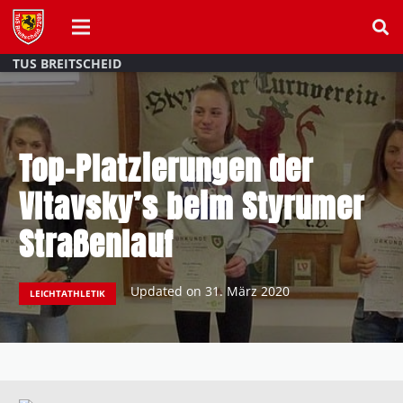
TUS BREITSCHEID
Top-Platzierungen der
Vltavsky’s beim Styrumer
Straßenlauf
Updated on
31. März 2020
LEICHTATHLETIK