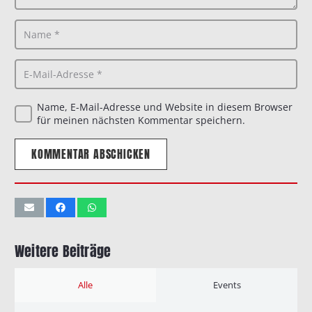
Name, E-Mail-Adresse und Website in diesem Browser
für meinen nächsten Kommentar speichern.
KOMMENTAR ABSCHICKEN
Weitere Beiträge
Alle
Events