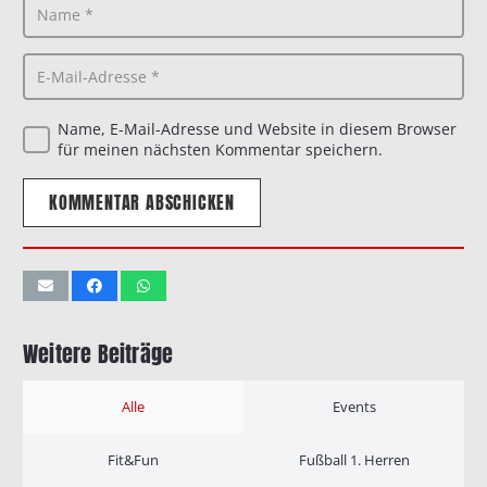
Name, E-Mail-Adresse und Website in diesem Browser
für meinen nächsten Kommentar speichern.
KOMMENTAR ABSCHICKEN
Weitere Beiträge
Alle
Events
Fit&Fun
Fußball 1. Herren