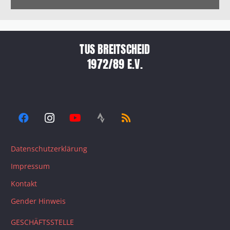
TUS BREITSCHEID
1972/89 E.V.
Datenschutzerklärung
Impressum
Kontakt
Gender Hinweis
GESCHÄFTSSTELLE