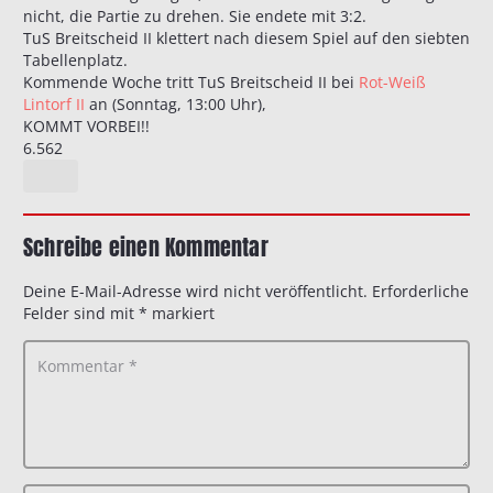
nicht, die Partie zu drehen. Sie endete mit 3:2.
TuS Breitscheid II klettert nach diesem Spiel auf den siebten
Tabellenplatz.
Kommende Woche tritt TuS Breitscheid II bei
Rot-Weiß
Lintorf II
an (Sonntag, 13:00 Uhr),
KOMMT VORBEI!!
6.562
Schreibe einen Kommentar
Deine E-Mail-Adresse wird nicht veröffentlicht.
Erforderliche
Felder sind mit
*
markiert