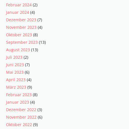
Februar 2024
(2)
Januar 2024
(4)
Dezember 2023
(7)
November 2023
(4)
Oktober 2023
(8)
September 2023
(13)
August 2023
(13)
Juli 2023
(2)
Juni 2023
(7)
Mai 2023
(6)
April 2023
(4)
März 2023
(9)
Februar 2023
(8)
Januar 2023
(4)
Dezember 2022
(3)
November 2022
(6)
Oktober 2022
(9)