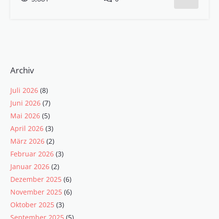
Archiv
Juli 2026
(8)
Juni 2026
(7)
Mai 2026
(5)
April 2026
(3)
März 2026
(2)
Februar 2026
(3)
Januar 2026
(2)
Dezember 2025
(6)
November 2025
(6)
Oktober 2025
(3)
September 2025
(5)