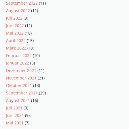
September 2022
(11)
August 2022
(11)
Juli 2022
(9)
Juni 2022
(11)
Mai 2022
(18)
April 2022
(15)
März 2022
(19)
Februar 2022
(10)
Januar 2022
(8)
Dezember 2021
(11)
November 2021
(21)
Oktober 2021
(13)
September 2021
(29)
August 2021
(16)
Juli 2021
(3)
Juni 2021
(9)
Mai 2021
(7)