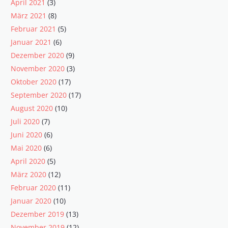
April 2021
(3)
März 2021
(8)
Februar 2021
(5)
Januar 2021
(6)
Dezember 2020
(9)
November 2020
(3)
Oktober 2020
(17)
September 2020
(17)
August 2020
(10)
Juli 2020
(7)
Juni 2020
(6)
Mai 2020
(6)
April 2020
(5)
März 2020
(12)
Februar 2020
(11)
Januar 2020
(10)
Dezember 2019
(13)
November 2019
(12)