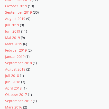
Oktober 2019
(19)
September 2019
(30)
August 2019
(9)
Juli 2019
(9)
Juni 2019
(11)
Mai 2019
(9)
März 2019
(6)
Februar 2019
(2)
Januar 2019
(1)
September 2018
(1)
August 2018
(2)
Juli 2018
(1)
Juni 2018
(3)
April 2018
(1)
Oktober 2017
(1)
September 2017
(1)
März 2016
(2)