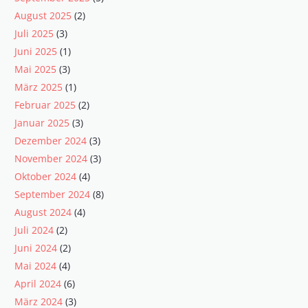
August 2025
(2)
Juli 2025
(3)
Juni 2025
(1)
Mai 2025
(3)
März 2025
(1)
Februar 2025
(2)
Januar 2025
(3)
Dezember 2024
(3)
November 2024
(3)
Oktober 2024
(4)
September 2024
(8)
August 2024
(4)
Juli 2024
(2)
Juni 2024
(2)
Mai 2024
(4)
April 2024
(6)
März 2024
(3)