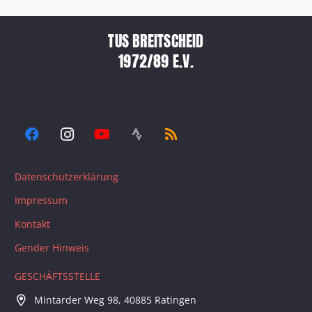
TUS BREITSCHEID
1972/89 E.V.
Datenschutzerklärung
Impressum
Kontakt
Gender Hinweis
GESCHÄFTSSTELLE
Mintarder Weg 98, 40885 Ratingen