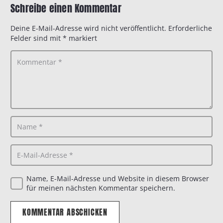
Schreibe einen Kommentar
Deine E-Mail-Adresse wird nicht veröffentlicht.
Erforderliche
Felder sind mit
*
markiert
Name, E-Mail-Adresse und Website in diesem Browser
für meinen nächsten Kommentar speichern.
KOMMENTAR ABSCHICKEN