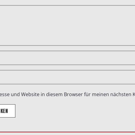
esse und Website in diesem Browser für meinen nächsten
CKEN