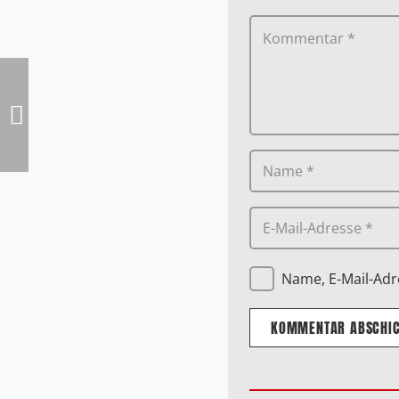
Name, E-Mail-Adr
KOMMENTAR ABSCHI