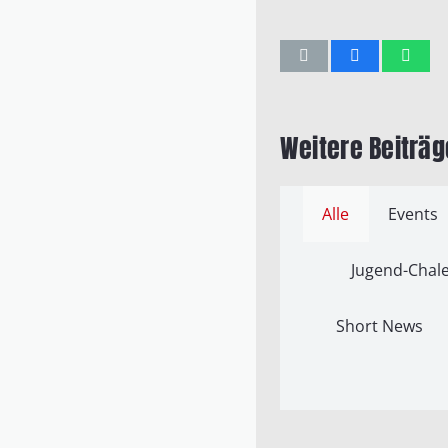
Weitere Beiträg
Alle
Events
Jugend-Chale
Short News