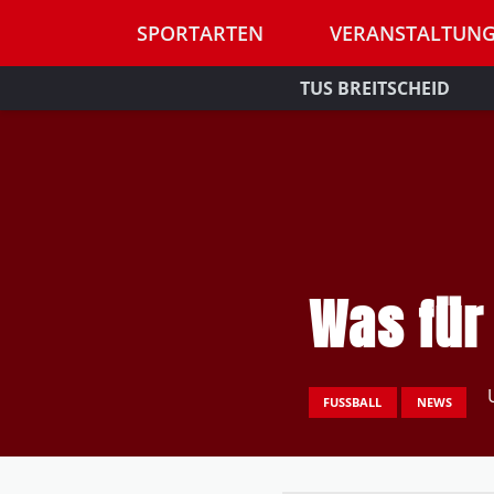
SPORTARTEN
VERANSTALTUN
TUS BREITSCHEID
Was für
FUSSBALL
NEWS