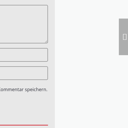
 Kommentar speichern.