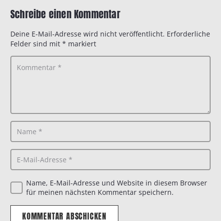
Schreibe einen Kommentar
Deine E-Mail-Adresse wird nicht veröffentlicht.
Erforderliche
Felder sind mit
*
markiert
Name, E-Mail-Adresse und Website in diesem Browser
für meinen nächsten Kommentar speichern.
KOMMENTAR ABSCHICKEN