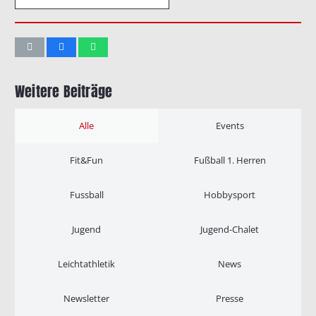
Weitere Beiträge
Alle
Events
Fit&Fun
Fußball 1. Herren
Fussball
Hobbysport
Jugend
Jugend-Chalet
Leichtathletik
News
Newsletter
Presse