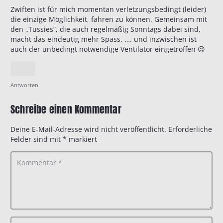
Zwiften ist für mich momentan verletzungsbedingt (leider)
die einzige Möglichkeit, fahren zu können. Gemeinsam mit
den „Tussies“, die auch regelmäßig Sonntags dabei sind,
macht das eindeutig mehr Spass. …. und inzwischen ist
auch der unbedingt notwendige Ventilator eingetroffen 😉
Antworten
Schreibe einen Kommentar
Deine E-Mail-Adresse wird nicht veröffentlicht.
Erforderliche
Felder sind mit
*
markiert