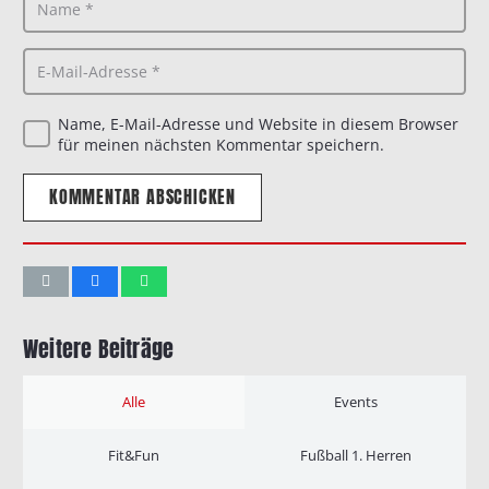
Name, E-Mail-Adresse und Website in diesem Browser
für meinen nächsten Kommentar speichern.
KOMMENTAR ABSCHICKEN
Weitere Beiträge
Alle
Events
Fit&Fun
Fußball 1. Herren