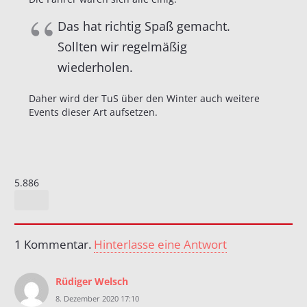
Das hat richtig Spaß gemacht.
Sollten wir regelmäßig
wiederholen.
Daher wird der TuS über den Winter auch weitere
Events dieser Art aufsetzen.
5.886
1
Kommentar
.
Hinterlasse eine Antwort
Rüdiger Welsch
8. Dezember 2020 17:10