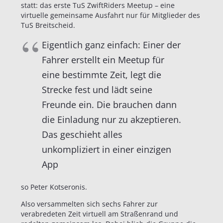
statt: das erste TuS ZwiftRiders Meetup – eine
virtuelle gemeinsame Ausfahrt nur für Mitglieder des
TuS Breitscheid.
Eigentlich ganz einfach: Einer der
Fahrer erstellt ein Meetup für
eine bestimmte Zeit, legt die
Strecke fest und lädt seine
Freunde ein. Die brauchen dann
die Einladung nur zu akzeptieren.
Das geschieht alles
unkompliziert in einer einzigen
App
so Peter Kotseronis.
Also versammelten sich sechs Fahrer zur
verabredeten Zeit virtuell am Straßenrand und