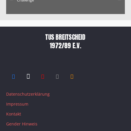
Challenge
TUS BREITSCHEID
1972/89 E.V.
Datenschutzerklärung
Impressum
Kontakt
Gender Hinweis