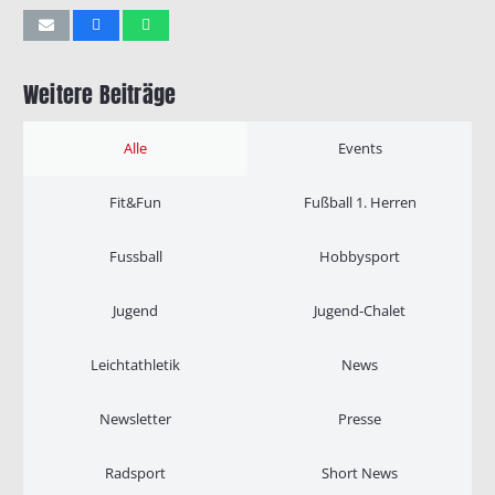
Weitere Beiträge
Alle
Events
Fit&Fun
Fußball 1. Herren
Fussball
Hobbysport
Jugend
Jugend-Chalet
Leichtathletik
News
Newsletter
Presse
Radsport
Short News