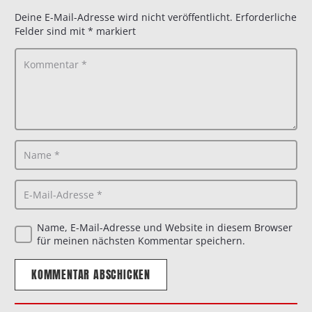
Deine E-Mail-Adresse wird nicht veröffentlicht.
Erforderliche
Felder sind mit
*
markiert
Name, E-Mail-Adresse und Website in diesem Browser
für meinen nächsten Kommentar speichern.
KOMMENTAR ABSCHICKEN