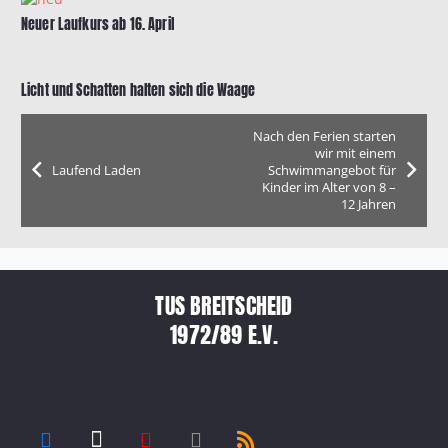
Neuer Laufkurs ab 16. April
Licht und Schatten halten sich die Waage
Nach den Ferien starten
wir mit einem
Laufend Laden
Schwimmangebot für
Kinder im Alter von 8 –
12 Jahren
TUS BREITSCHEID
1972/89 E.V.