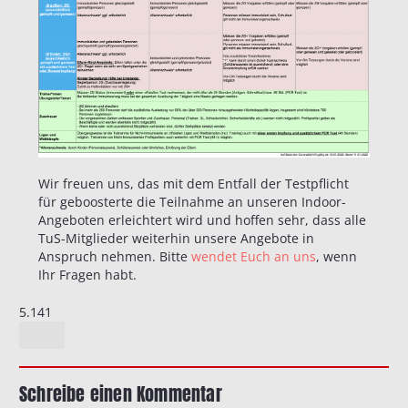
Wir freuen uns, das mit dem Entfall der Testpflicht
für geboosterte die Teilnahme an unseren Indoor-
Angeboten erleichtert wird und hoffen sehr, dass alle
TuS-Mitglieder weiterhin unsere Angebote in
Anspruch nehmen. Bitte
wendet Euch an uns
, wenn
Ihr Fragen habt.
5.141
Schreibe einen Kommentar