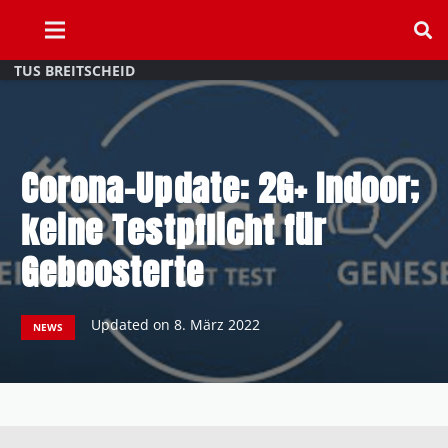
TUS BREITSCHEID
Corona-Update: 2G+ Indoor;
keine Testpflicht für
Geboosterte
Updated on
8. März 2022
NEWS