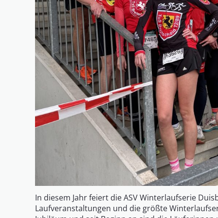
In diesem Jahr feiert die ASV Winterlaufserie Duis
Laufveranstaltungen und die größte Winterlaufseri