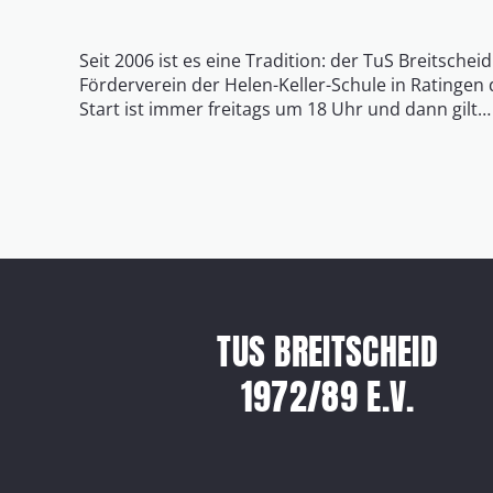
Seit 2006 ist es eine Tradition: der TuS Breitschei
Förderverein der Helen-Keller-Schule in Ratingen
Start ist immer freitags um 18 Uhr und dann gilt…
TUS BREITSCHEID
1972/89 E.V.