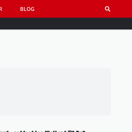
R
BLOG