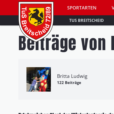
SPORTARTEN
TUS BREITSCHEID
Beiträge von 
Britta Ludwig
122 Beiträge