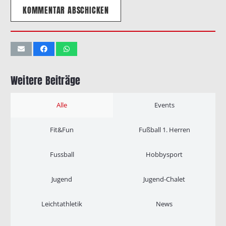
KOMMENTAR ABSCHICKEN
Weitere Beiträge
Alle
Events
Fit&Fun
Fußball 1. Herren
Fussball
Hobbysport
Jugend
Jugend-Chalet
Leichtathletik
News