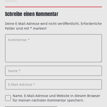
Schreibe einen Kommentar
Deine E-Mail-Adresse wird nicht veröffentlicht.
Erforderliche
Felder sind mit
*
markiert
Name, E-Mail-Adresse und Website in diesem Browser
für meinen nächsten Kommentar speichern.