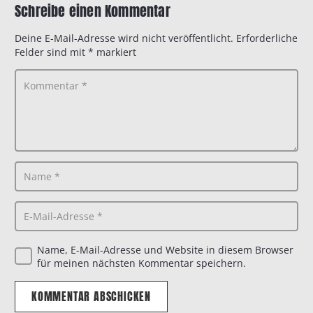
Schreibe einen Kommentar
Deine E-Mail-Adresse wird nicht veröffentlicht.
Erforderliche
Felder sind mit
*
markiert
Name, E-Mail-Adresse und Website in diesem Browser
für meinen nächsten Kommentar speichern.
KOMMENTAR ABSCHICKEN