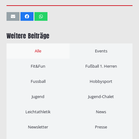
Weitere Beiträge
Alle
Events
Fit&Fun
Fußball 1. Herren
Fussball
Hobbysport
Jugend
Jugend-Chalet
Leichtathletik
News
Newsletter
Presse