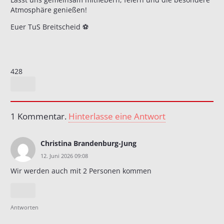
Atmosphäre genießen!
Euer
TuS Breitscheid
⚽️
428
1
Kommentar
.
Hinterlasse eine Antwort
Christina Brandenburg-Jung
12. Juni 2026 09:08
Wir werden auch mit 2 Personen kommen
Antworten