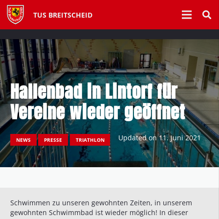
TUS BREITSCHEID
Hallenbad in Lintorf für
Vereine wieder geöffnet
Updated on
11. Juni 2021
NEWS
PRESSE
TRIATHLON
Schwimmen zu unseren gewohnten Zeiten, in unserem
gewohnten Schwimmbad ist wieder möglich! In dieser