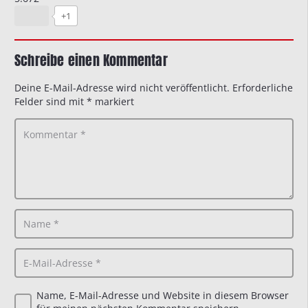
+1
Schreibe einen Kommentar
Deine E-Mail-Adresse wird nicht veröffentlicht.
Erforderliche
Felder sind mit
*
markiert
Name, E-Mail-Adresse und Website in diesem Browser