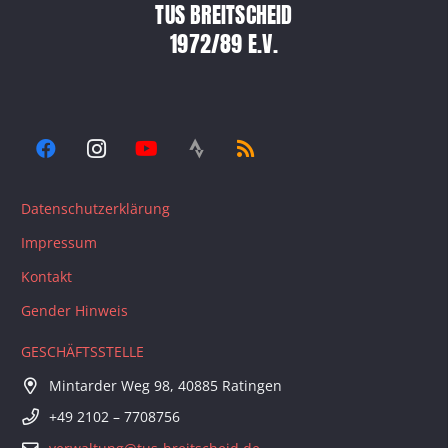
TUS BREITSCHEID
1972/89 E.V.
Datenschutzerklärung
Impressum
Kontakt
Gender Hinweis
GESCHÄFTSSTELLE
Mintarder Weg 98, 40885 Ratingen
+49 2102 – 7708756