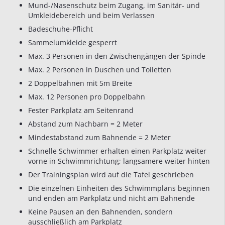
Mund-/Nasenschutz beim Zugang, im Sanitär- und
Umkleidebereich und beim Verlassen
Badeschuhe-Pflicht
Sammelumkleide gesperrt
Max. 3 Personen in den Zwischengängen der Spinde
Max. 2 Personen in Duschen und Toiletten
2 Doppelbahnen mit 5m Breite
Max. 12 Personen pro Doppelbahn
Fester Parkplatz am Seitenrand
Abstand zum Nachbarn = 2 Meter
Mindestabstand zum Bahnende = 2 Meter
Schnelle Schwimmer erhalten einen Parkplatz weiter
vorne in Schwimmrichtung; langsamere weiter hinten
Der Trainingsplan wird auf die Tafel geschrieben
Die einzelnen Einheiten des Schwimmplans beginnen
und enden am Parkplatz und nicht am Bahnende
Keine Pausen an den Bahnenden, sondern
ausschließlich am Parkplatz