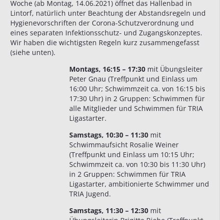
Woche (ab Montag, 14.06.2021) öffnet das Hallenbad in
Lintorf, natürlich unter Beachtung der Abstandsregeln und
Hygienevorschriften der Corona-Schutzverordnung und
eines separaten Infektionsschutz- und Zugangskonzeptes.
Wir haben die wichtigsten Regeln kurz zusammengefasst
(siehe unten).
Montags, 16:15 – 17:30
mit Übungsleiter
Peter Gnau (Treffpunkt und Einlass um
16:00 Uhr; Schwimmzeit ca. von 16:15 bis
17:30 Uhr) in 2 Gruppen: Schwimmen für
alle Mitglieder und Schwimmen für TRIA
Ligastarter.
Samstags, 10:30 – 11:30
mit
Schwimmaufsicht Rosalie Weiner
(Treffpunkt und Einlass um 10:15 Uhr;
Schwimmzeit ca. von 10:30 bis 11:30 Uhr)
in 2 Gruppen: Schwimmen für TRIA
Ligastarter, ambitionierte Schwimmer und
TRIA Jugend.
Samstags, 11:30 – 12:30
mit