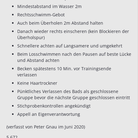
Mindestabstand im Wasser 2m
Rechtsschwimm-Gebot
Auch beim Überholen 2m Abstand halten
Danach wieder rechts einscheren (kein Blockieren der
Überholspur)
Schnellere achten auf Langsamere und umgekehrt
Beim Losschwimmen nach den Pausen auf beste Lücke
und Abstand achten
Becken spätestens 10 Min. vor Trainingsende
verlassen
Keine Haartrockner
Pünktliches Verlassen des Bads als geschlossene
Gruppe bevor die nächste Gruppe geschlossen eintritt
Stichprobenkontrollen angekündigt
Appell an Eigenverantwortung
(verfasst von Peter Gnau im Juni 2020)
5.672