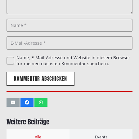
Name, E-Mail-Adresse und Website in diesem Browser
für meinen nächsten Kommentar speichern.
KOMMENTAR ABSCHICKEN
Weitere Beiträge
Alle
Events