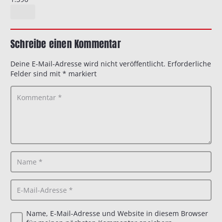
Schreibe einen Kommentar
Deine E-Mail-Adresse wird nicht veröffentlicht.
Erforderliche
Felder sind mit
*
markiert
Name, E-Mail-Adresse und Website in diesem Browser