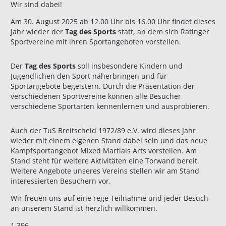
Wir sind dabei!
Am 30. August 2025 ab 12.00 Uhr bis 16.00 Uhr findet dieses
Jahr wieder der
Tag des Sports
statt, an dem sich Ratinger
Sportvereine mit ihren Sportangeboten vorstellen.
Der
Tag des Sports
soll insbesondere Kindern und
Jugendlichen den Sport näherbringen und für
Sportangebote begeistern. Durch die Präsentation der
verschiedenen Sportvereine können alle Besucher
verschiedene Sportarten kennenlernen und ausprobieren.
Auch der TuS Breitscheid 1972/89 e.V. wird dieses Jahr
wieder mit einem eigenen Stand dabei sein und das neue
Kampfsportangebot Mixed Martials Arts vorstellen. Am
Stand steht für weitere Aktivitäten eine Torwand bereit.
Weitere Angebote unseres Vereins stellen wir am Stand
interessierten Besuchern vor.
Wir freuen uns auf eine rege Teilnahme und jeder Besuch
an unserem Stand ist herzlich willkommen.
1.396