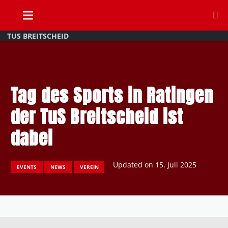
TUS BREITSCHEID
Tag des Sports in Ratingen
der TuS Breitscheid ist
dabei
Updated on
15. Juli 2025
EVENTS
NEWS
VEREIN