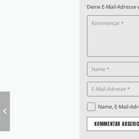
Deine E-Mail-Adresse w
Name, E-Mail-Adr
KOMMENTAR ABSCHI