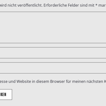
ird nicht veröffentlicht.
Erforderliche Felder sind mit
*
mark
esse und Website in diesem Browser für meinen nächsten
CKEN