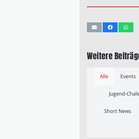
Weitere Beiträg
Alle
Events
Jugend-Chale
Short News