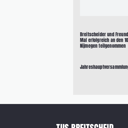
Breitscheider und Freun
Mal erfolgreich an den 1
Nijmegen teilgenommen
Jahreshauptversammlun