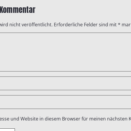
n Kommentar
ird nicht veröffentlicht.
Erforderliche Felder sind mit
*
mark
esse und Website in diesem Browser für meinen nächsten