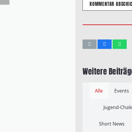
KOMMENTAR ABSCHI
Weitere Beiträg
Alle
Events
Jugend-Chale
Short News