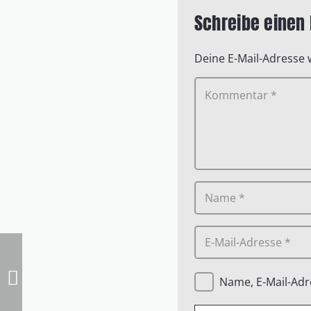
Schreibe eine
Deine E-Mail-Adresse w
Name, E-Mail-Adr