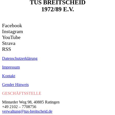
TUS BREITSCHEID
1972/89 E.V.
Facebook
Instagram
YouTube
Strava
RSS
Datenschutzerklärung
Impressum
Kontakt
Gender Hinweis
GESCHÄFTSSTELLE
Mintarder Weg 98, 40885 Ratingen
+49 2102 – 7708756
verwaltung@tus-breitscheid.de