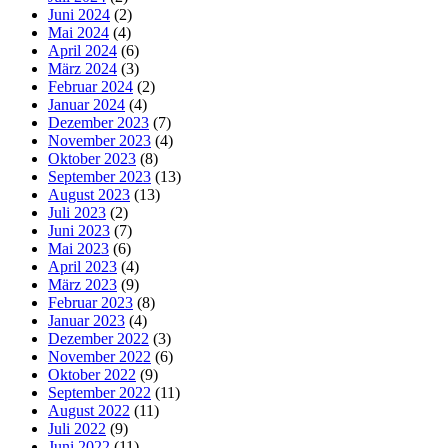
Juni 2024
(2)
Mai 2024
(4)
April 2024
(6)
März 2024
(3)
Februar 2024
(2)
Januar 2024
(4)
Dezember 2023
(7)
November 2023
(4)
Oktober 2023
(8)
September 2023
(13)
August 2023
(13)
Juli 2023
(2)
Juni 2023
(7)
Mai 2023
(6)
April 2023
(4)
März 2023
(9)
Februar 2023
(8)
Januar 2023
(4)
Dezember 2022
(3)
November 2022
(6)
Oktober 2022
(9)
September 2022
(11)
August 2022
(11)
Juli 2022
(9)
Juni 2022
(11)