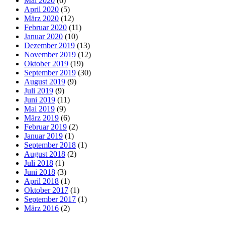
Mai 2020
(6)
April 2020
(5)
März 2020
(12)
Februar 2020
(11)
Januar 2020
(10)
Dezember 2019
(13)
November 2019
(12)
Oktober 2019
(19)
September 2019
(30)
August 2019
(9)
Juli 2019
(9)
Juni 2019
(11)
Mai 2019
(9)
März 2019
(6)
Februar 2019
(2)
Januar 2019
(1)
September 2018
(1)
August 2018
(2)
Juli 2018
(1)
Juni 2018
(3)
April 2018
(1)
Oktober 2017
(1)
September 2017
(1)
März 2016
(2)