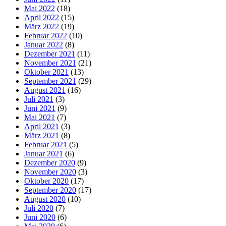
Mai 2022
(18)
April 2022
(15)
März 2022
(19)
Februar 2022
(10)
Januar 2022
(8)
Dezember 2021
(11)
November 2021
(21)
Oktober 2021
(13)
September 2021
(29)
August 2021
(16)
Juli 2021
(3)
Juni 2021
(9)
Mai 2021
(7)
April 2021
(3)
März 2021
(8)
Februar 2021
(5)
Januar 2021
(6)
Dezember 2020
(9)
November 2020
(3)
Oktober 2020
(17)
September 2020
(17)
August 2020
(10)
Juli 2020
(7)
Juni 2020
(6)