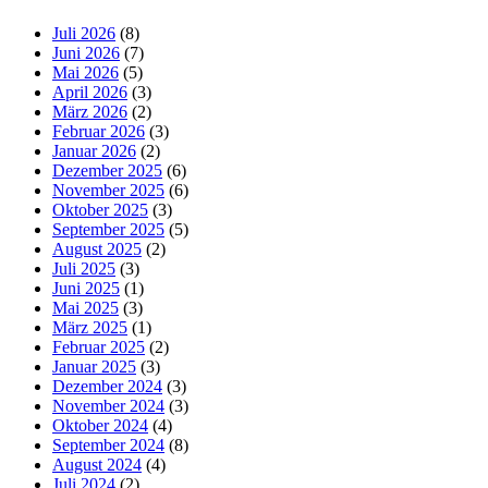
Juli 2026
(8)
Juni 2026
(7)
Mai 2026
(5)
April 2026
(3)
März 2026
(2)
Februar 2026
(3)
Januar 2026
(2)
Dezember 2025
(6)
November 2025
(6)
Oktober 2025
(3)
September 2025
(5)
August 2025
(2)
Juli 2025
(3)
Juni 2025
(1)
Mai 2025
(3)
März 2025
(1)
Februar 2025
(2)
Januar 2025
(3)
Dezember 2024
(3)
November 2024
(3)
Oktober 2024
(4)
September 2024
(8)
August 2024
(4)
Juli 2024
(2)