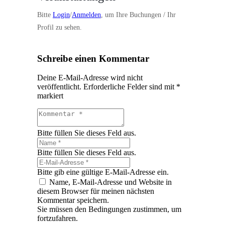
Bitte
Login
/
Anmelden
, um Ihre Buchungen / Ihr
Profil zu sehen.
Schreibe einen Kommentar
Deine E-Mail-Adresse wird nicht
veröffentlicht.
Erforderliche Felder sind mit
*
markiert
Bitte füllen Sie dieses Feld aus.
Bitte füllen Sie dieses Feld aus.
Bitte gib eine gültige E-Mail-Adresse ein.
Name, E-Mail-Adresse und Website in
diesem Browser für meinen nächsten
Kommentar speichern.
Sie müssen den Bedingungen zustimmen, um
fortzufahren.