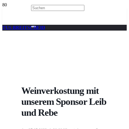
TUS BREITSCHEID
Weinverkostung mit
unserem Sponsor Leib
und Rebe