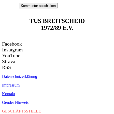
Kommentar abschicken
TUS BREITSCHEID
1972/89 E.V.
Facebook
Instagram
YouTube
Strava
RSS
Datenschutzerklärung
Impressum
Kontakt
Gender Hinweis
GESCHÄFTSSTELLE