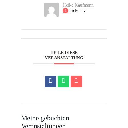
Heike Kaufmann
Tickets
4
TEILE DIESE
VERANSTALTUNG
Meine gebuchten
Veranstaltungen