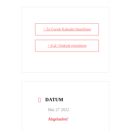
+ Zu Google Kalender hinzufügen
+ iCal / Outlook exportieren
DATUM
Mai 27 2022
Abgelaufen!