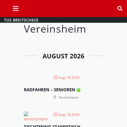
TUS BREITSCHEID
Vereinsheim
AUGUST 2026
Aug. 10 2026
RADFAHREN – SENIOREN
Vereinsheim
Aug. 10 2026
TISCHTENNIS STAMMTISCH