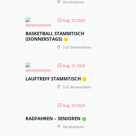
Vereinsheim
Aug. 20 2026
BASKETBALL STAMMTISCH
(DONNERSTAGS)
TuS Vereinsheim
Aug. 21 2026
LAUFTREFF STAMMTISCH
TuS Vereinsheim
Aug. 24 2026
RADFAHREN – SENIOREN
Vereinsheim