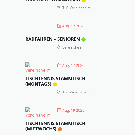
TuS Vereinsheim
Aug. 17 2026
RADFAHREN – SENIOREN
Vereinsheim
Aug. 17 2026
TISCHTENNIS STAMMTISCH
(MONTAGS)
TuS Vereinsheim
Aug. 19 2026
TISCHTENNIS STAMMTISCH
(MITTWOCHS)