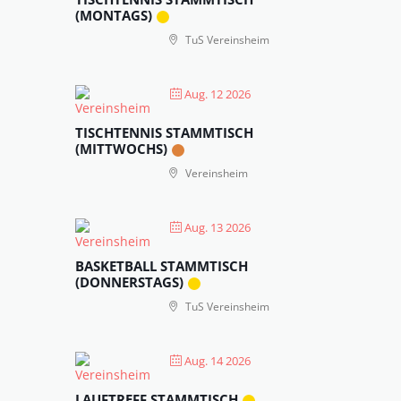
(MONTAGS)
TuS Vereinsheim
Aug. 12 2026
TISCHTENNIS STAMMTISCH
(MITTWOCHS)
Vereinsheim
Aug. 13 2026
BASKETBALL STAMMTISCH
(DONNERSTAGS)
TuS Vereinsheim
Aug. 14 2026
LAUFTREFF STAMMTISCH