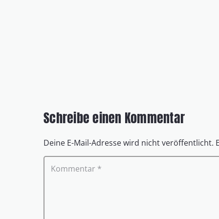
Schreibe einen Kommentar
Deine E-Mail-Adresse wird nicht veröffentlicht.