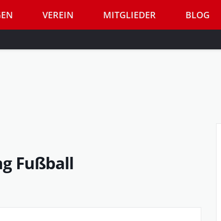
GEN
VEREIN
MITGLIEDER
BLOG
g Fußball