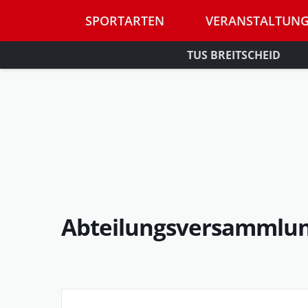
SPORTARTEN
VERANSTALTUN
TUS BREITSCHEID
Abteilungsversammlun