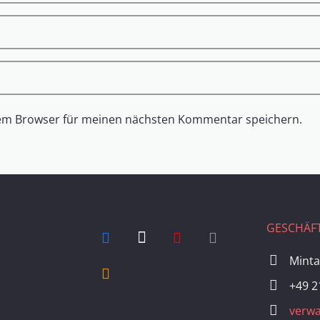
sem Browser für meinen nächsten Kommentar speichern.
GESCHÄFT
Minta
+49 2
verwa