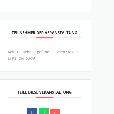
TEILNEHMER DER VERANSTALTUNG
Kein Teilnehmer gefunden! Seien Sie der
Erste, der bucht!
TEILE DIESE VERANSTALTUNG