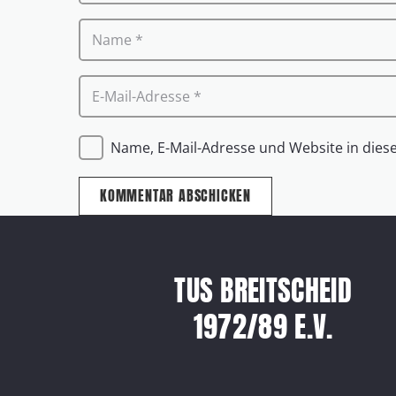
Name, E-Mail-Adresse und Website in die
KOMMENTAR ABSCHICKEN
TUS BREITSCHEID
1972/89 E.V.