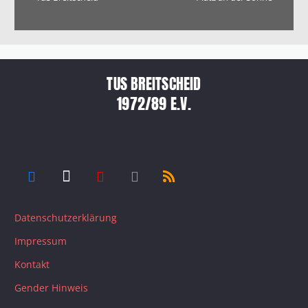
TUS BREITSCHEID
1972/89 E.V.
Datenschutzerklärung
Impressum
Kontakt
Gender Hinweis