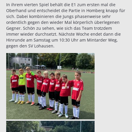
In ihrem vierten Spiel behält die E1 zum ersten mal die
Oberhand und entscheidet die Partie in Homberg knapp für
sich. Dabei kombinieren die Jungs phasenweise sehr
ordentlich gegen den wieder Mal körperlich überlegenen
Gegner. Schön zu sehen, wie sich das Team trotzdem
immer wieder durchsetzt. Nächste Woche endet dann die
Hinrunde am Samstag um 10:30 Uhr am Mintarder Weg,
gegen den SV Lohausen.