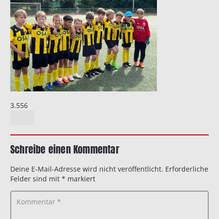
3.556
Schreibe einen Kommentar
Deine E-Mail-Adresse wird nicht veröffentlicht.
Erforderliche
Felder sind mit
*
markiert