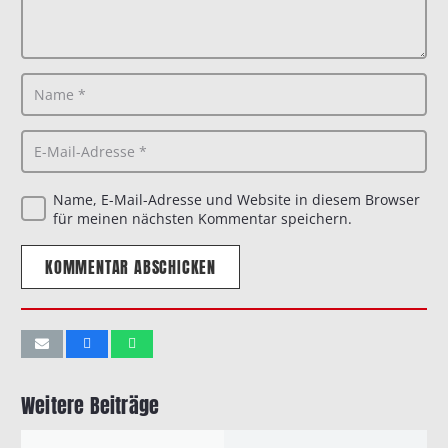
Name, E-Mail-Adresse und Website in diesem Browser
für meinen nächsten Kommentar speichern.
KOMMENTAR ABSCHICKEN
Weitere Beiträge