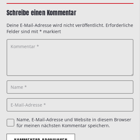
Schreibe einen Kommentar
Deine E-Mail-Adresse wird nicht veröffentlicht.
Erforderliche
Felder sind mit
*
markiert
Name, E-Mail-Adresse und Website in diesem Browser
für meinen nächsten Kommentar speichern.