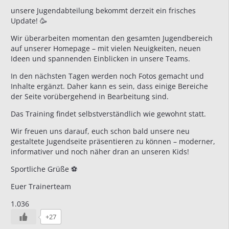
unsere Jugendabteilung bekommt derzeit ein frisches
Update! 🥳
Wir überarbeiten momentan den gesamten Jugendbereich
auf unserer Homepage – mit vielen Neuigkeiten, neuen
Ideen und spannenden Einblicken in unsere Teams.
In den nächsten Tagen werden noch Fotos gemacht und
Inhalte ergänzt. Daher kann es sein, dass einige Bereiche
der Seite vorübergehend in Bearbeitung sind.
Das Training findet selbstverständlich wie gewohnt statt.
Wir freuen uns darauf, euch schon bald unsere neu
gestaltete Jugendseite präsentieren zu können – moderner,
informativer und noch näher dran an unseren Kids!
Sportliche Grüße ⚽️
Euer Trainerteam
1.036
+27