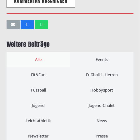
KOMMENTAR ABSCHICKEN
Weitere Beiträge
Alle
Events
Fit&Fun
Fußball 1. Herren
Fussball
Hobbysport
Jugend
Jugend-Chalet
Leichtathletik
News
Newsletter
Presse