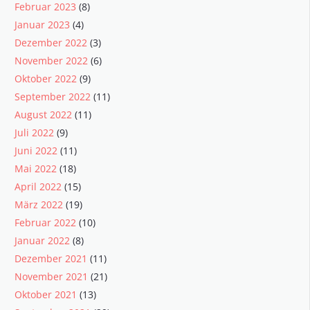
Februar 2023
(8)
Januar 2023
(4)
Dezember 2022
(3)
November 2022
(6)
Oktober 2022
(9)
September 2022
(11)
August 2022
(11)
Juli 2022
(9)
Juni 2022
(11)
Mai 2022
(18)
April 2022
(15)
März 2022
(19)
Februar 2022
(10)
Januar 2022
(8)
Dezember 2021
(11)
November 2021
(21)
Oktober 2021
(13)