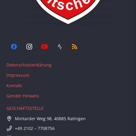
Datenschutzerklärung
Impressum
Kontakt
Gender Hinweis
GESCHÄFTSSTELLE
Mintarder Weg 98, 40885 Ratingen
+49 2102 – 7708756