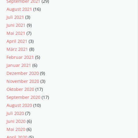
September 2021
(29)
August 2021
(16)
Juli 2021
(3)
Juni 2021
(9)
Mai 2021
(7)
April 2021
(3)
März 2021
(8)
Februar 2021
(5)
Januar 2021
(6)
Dezember 2020
(9)
November 2020
(3)
Oktober 2020
(17)
September 2020
(17)
August 2020
(10)
Juli 2020
(7)
Juni 2020
(6)
Mai 2020
(6)
April 2020
(5)