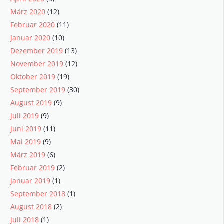
März 2020
(12)
Februar 2020
(11)
Januar 2020
(10)
Dezember 2019
(13)
November 2019
(12)
Oktober 2019
(19)
September 2019
(30)
August 2019
(9)
Juli 2019
(9)
Juni 2019
(11)
Mai 2019
(9)
März 2019
(6)
Februar 2019
(2)
Januar 2019
(1)
September 2018
(1)
August 2018
(2)
Juli 2018
(1)