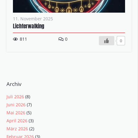
11. November 2025
Lichterwalking
811
0
0
Archiv
Juli 2026
(8)
Juni 2026
(7)
Mai 2026
(5)
April 2026
(3)
März 2026
(2)
Februar 2026
(3)