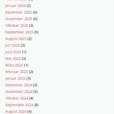
Januar 2026
(2)
Dezember 2025
(6)
November 2025
(6)
Oktober 2025
(3)
September 2025
(5)
August 2025
(2)
Juli 2025
(3)
Juni 2025
(1)
Mai 2025
(3)
März 2025
(1)
Februar 2025
(2)
Januar 2025
(3)
Dezember 2024
(3)
November 2024
(3)
Oktober 2024
(4)
September 2024
(8)
August 2024
(4)