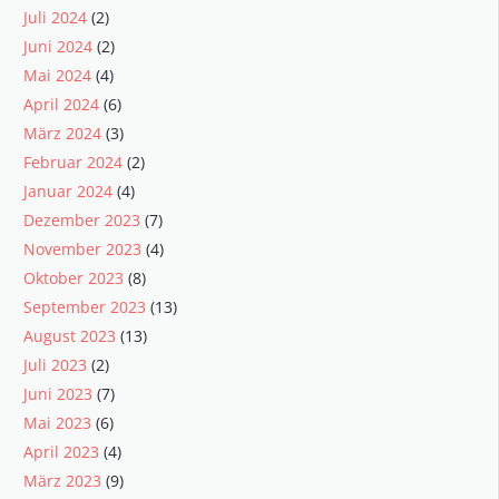
Juli 2024
(2)
Juni 2024
(2)
Mai 2024
(4)
April 2024
(6)
März 2024
(3)
Februar 2024
(2)
Januar 2024
(4)
Dezember 2023
(7)
November 2023
(4)
Oktober 2023
(8)
September 2023
(13)
August 2023
(13)
Juli 2023
(2)
Juni 2023
(7)
Mai 2023
(6)
April 2023
(4)
März 2023
(9)