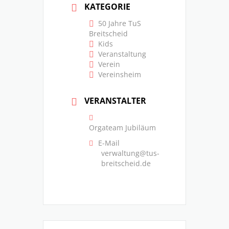
KATEGORIE
50 Jahre TuS
Breitscheid
Kids
Veranstaltung
Verein
Vereinsheim
VERANSTALTER
Orgateam Jubiläum
E-Mail
verwaltung@tus-
breitscheid.de