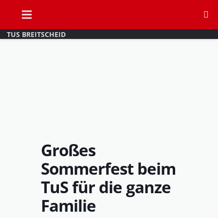
TUS BREITSCHEID
Großes
Sommerfest beim
TuS für die ganze
Familie