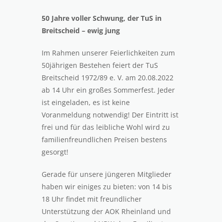
50 Jahre voller Schwung, der TuS in
Breitscheid – ewig jung
Im Rahmen unserer Feierlichkeiten zum
50jährigen Bestehen feiert der TuS
Breitscheid 1972/89 e. V. am 20.08.2022
ab 14 Uhr ein großes Sommerfest. Jeder
ist eingeladen, es ist keine
Voranmeldung notwendig! Der Eintritt ist
frei und für das leibliche Wohl wird zu
familienfreundlichen Preisen bestens
gesorgt!
Gerade für unsere jüngeren Mitglieder
haben wir einiges zu bieten: von 14 bis
18 Uhr findet mit freundlicher
Unterstützung der AOK Rheinland und