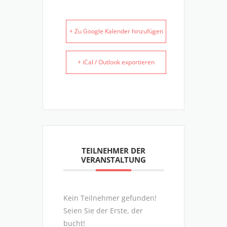
+ Zu Google Kalender hinzufügen
+ iCal / Outlook exportieren
TEILNEHMER DER
VERANSTALTUNG
Kein Teilnehmer gefunden!
Seien Sie der Erste, der
bucht!