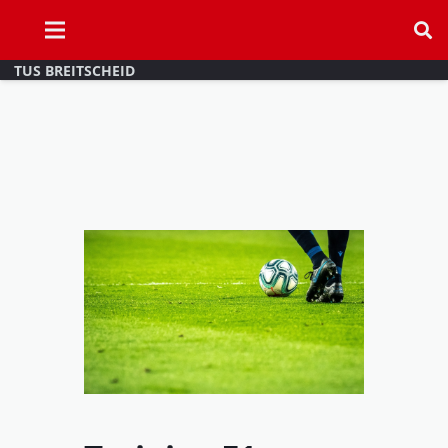
TUS BREITSCHEID