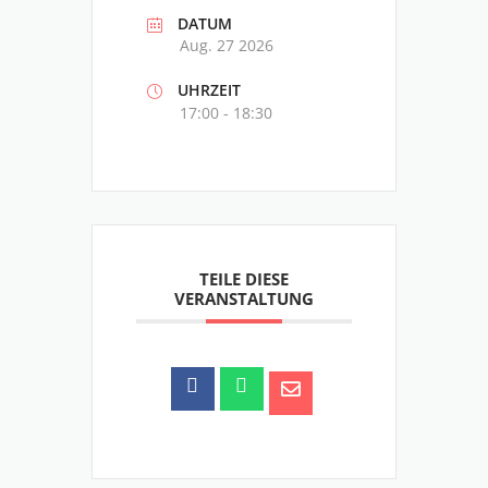
DATUM
Aug. 27 2026
UHRZEIT
17:00 - 18:30
TEILE DIESE
VERANSTALTUNG