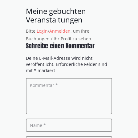
Meine gebuchten
Veranstaltungen
Bitte
Login
/
Anmelden
, um Ihre
Buchungen / Ihr Profil zu sehen.
Schreibe einen Kommentar
Deine E-Mail-Adresse wird nicht
veröffentlicht.
Erforderliche Felder sind
mit
*
markiert