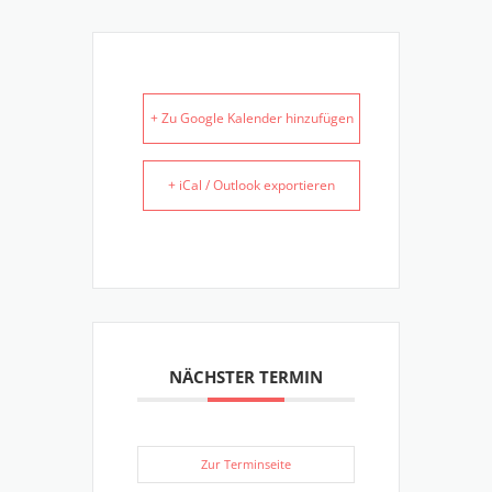
+ Zu Google Kalender hinzufügen
+ iCal / Outlook exportieren
NÄCHSTER TERMIN
Zur Terminseite