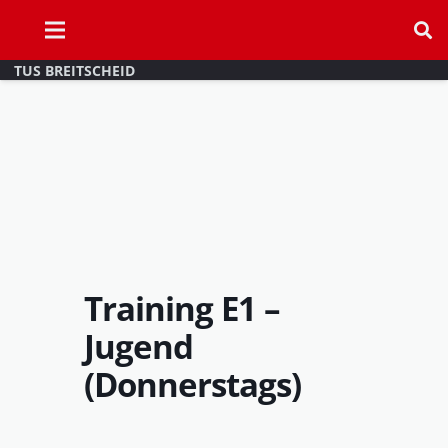
TUS BREITSCHEID
Training E1 –
Jugend
(Donnerstags)