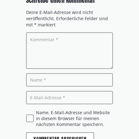
Schreibe einen Kommentar
Deine E-Mail-Adresse wird nicht
veröffentlicht.
Erforderliche Felder sind
mit
*
markiert
Name, E-Mail-Adresse und Website
in diesem Browser für meinen
nächsten Kommentar speichern.