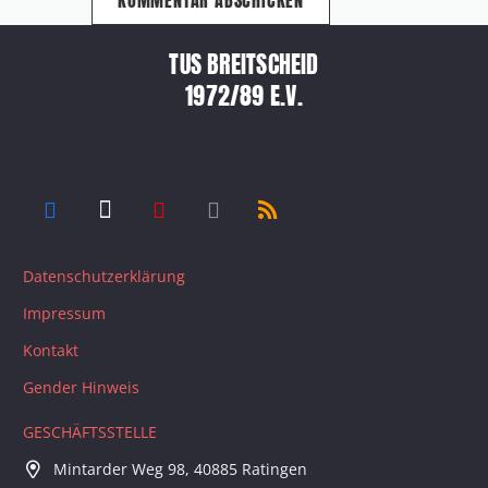
KOMMENTAR ABSCHICKEN
TUS BREITSCHEID
1972/89 E.V.
Datenschutzerklärung
Impressum
Kontakt
Gender Hinweis
GESCHÄFTSSTELLE
Mintarder Weg 98, 40885 Ratingen