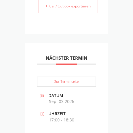
+ iCal / Outlook exportieren
NÄCHSTER TERMIN
Zur Terminseite
DATUM
Sep. 03 2026
UHRZEIT
17:00 - 18:30