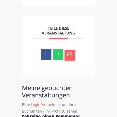
TEILE DIESE
VERANSTALTUNG
Meine gebuchten
Veranstaltungen
Bitte
Login
/
Anmelden
, um Ihre
Buchungen / Ihr Profil zu sehen.