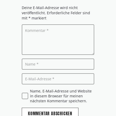
Deine E-Mail-Adresse wird nicht
veröffentlicht.
Erforderliche Felder sind
mit
*
markiert
Name, E-Mail-Adresse und Website
in diesem Browser für meinen
nächsten Kommentar speichern.
KOMMENTAR ABSCHICKEN