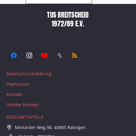
TUS BREITSCHEID
1972/89 E.V.
Datenschutzerklärung
Impressum
Kontakt
Gender Hinweis
GESCHÄFTSSTELLE
Mintarder Weg 98, 40885 Ratingen