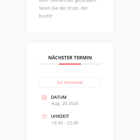
Kein Teilnehmer gefunden!
Seien Sie der Erste, der
bucht!
NÄCHSTER TERMIN
Zur Terminseite
DATUM
Aug. 20 2026
UHRZEIT
19:30 - 22:30