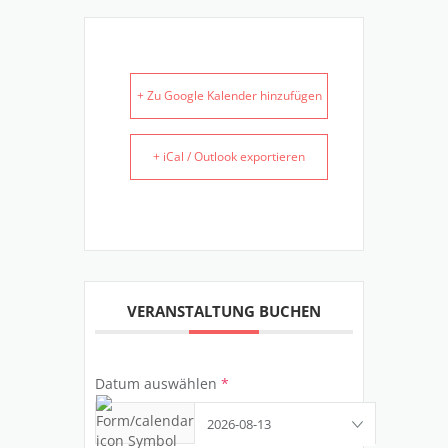
+ Zu Google Kalender hinzufügen
+ iCal / Outlook exportieren
VERANSTALTUNG BUCHEN
Datum auswählen
*