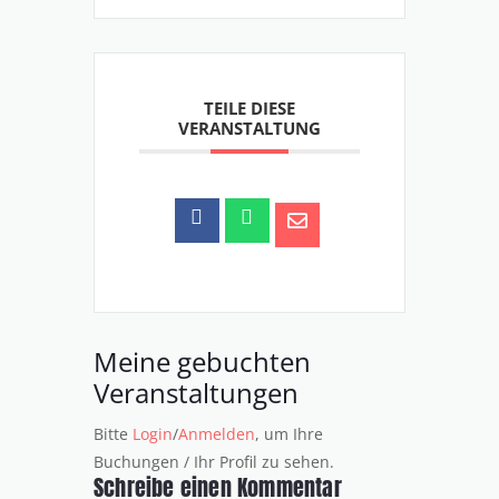
TEILE DIESE
VERANSTALTUNG
Meine gebuchten
Veranstaltungen
Bitte
Login
/
Anmelden
, um Ihre
Buchungen / Ihr Profil zu sehen.
Schreibe einen Kommentar