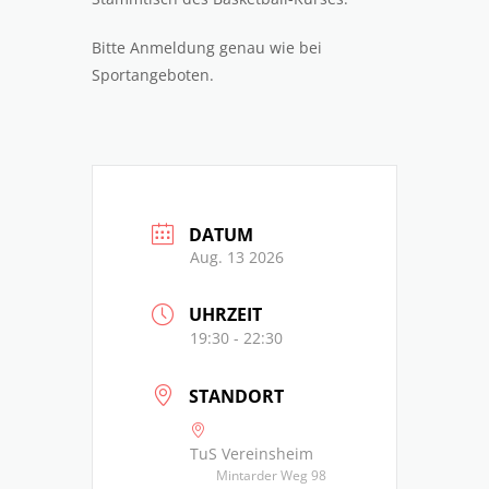
Bitte Anmeldung genau wie bei
Sportangeboten.
DATUM
Aug. 13 2026
UHRZEIT
19:30 - 22:30
STANDORT
TuS Vereinsheim
Mintarder Weg 98