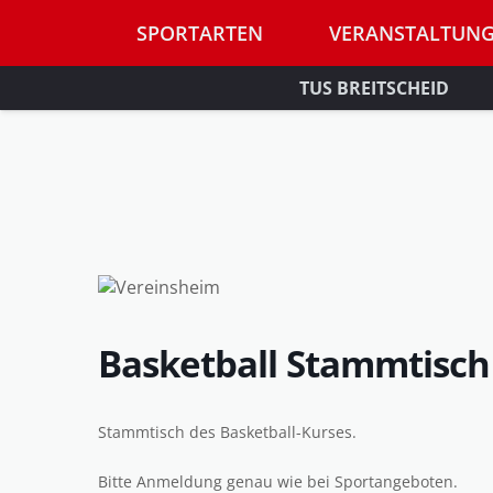
SPORTARTEN
VERANSTALTUN
TUS BREITSCHEID
Basketball Stammtisch
Stammtisch des Basketball-Kurses.
Bitte Anmeldung genau wie bei Sportangeboten.