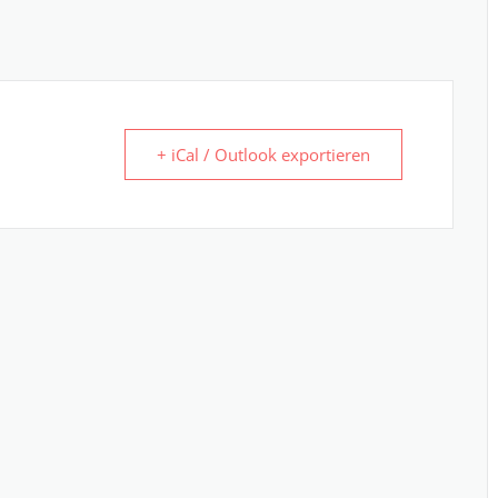
+ iCal / Outlook exportieren