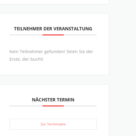
TEILNEHMER DER VERANSTALTUNG
Kein Teilnehmer gefunden! Seien Sie der
Erste, der bucht!
NÄCHSTER TERMIN
Zur Terminseite