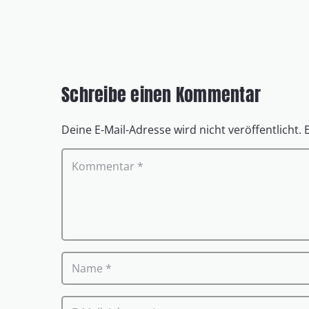
Schreibe einen Kommentar
Deine E-Mail-Adresse wird nicht veröffentlicht.