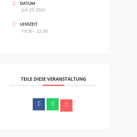
DATUM
Juli 23 2026
UHRZEIT
19:30 - 22:30
TEILE DIESE VERANSTALTUNG