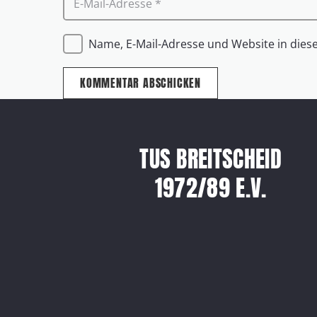
Name, E-Mail-Adresse und Website in die
KOMMENTAR ABSCHICKEN
TUS BREITSCHEID
1972/89 E.V.