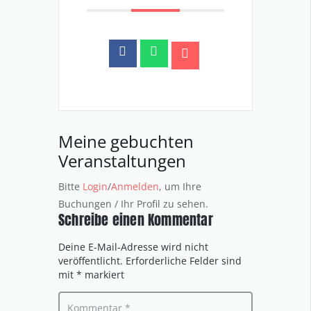
Meine gebuchten
Veranstaltungen
Bitte
Login
/
Anmelden
, um Ihre
Buchungen / Ihr Profil zu sehen.
Schreibe einen Kommentar
Deine E-Mail-Adresse wird nicht
veröffentlicht.
Erforderliche Felder sind
mit
*
markiert