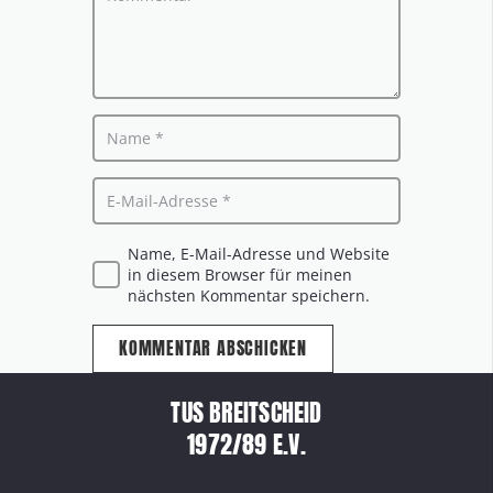
Name, E-Mail-Adresse und Website
in diesem Browser für meinen
nächsten Kommentar speichern.
KOMMENTAR ABSCHICKEN
TUS BREITSCHEID
1972/89 E.V.