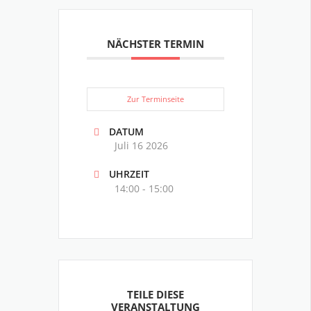
NÄCHSTER TERMIN
Zur Terminseite
DATUM
Juli 16 2026
UHRZEIT
14:00 - 15:00
TEILE DIESE
VERANSTALTUNG