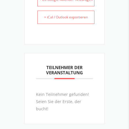
+ iCal / Outlook exportieren
TEILNEHMER DER
VERANSTALTUNG
Kein Teilnehmer gefunden!
Seien Sie der Erste, der
bucht!