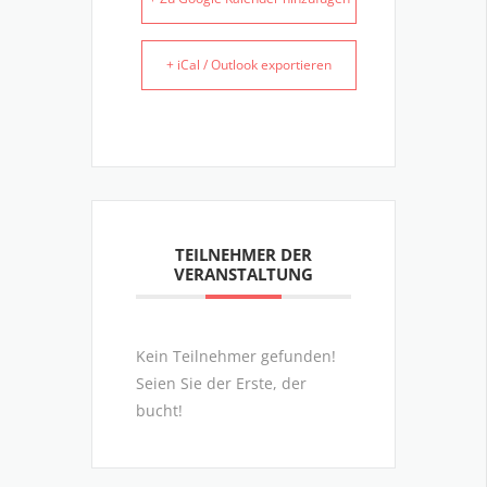
+ iCal / Outlook exportieren
TEILNEHMER DER
VERANSTALTUNG
Kein Teilnehmer gefunden!
Seien Sie der Erste, der
bucht!