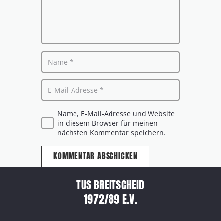
Name, E-Mail-Adresse und Website
in diesem Browser für meinen
nächsten Kommentar speichern.
KOMMENTAR ABSCHICKEN
TUS BREITSCHEID
1972/89 E.V.