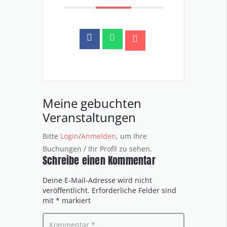
Meine gebuchten
Veranstaltungen
Bitte
Login
/
Anmelden
, um Ihre
Buchungen / Ihr Profil zu sehen.
Schreibe einen Kommentar
Deine E-Mail-Adresse wird nicht
veröffentlicht.
Erforderliche Felder sind
mit
*
markiert