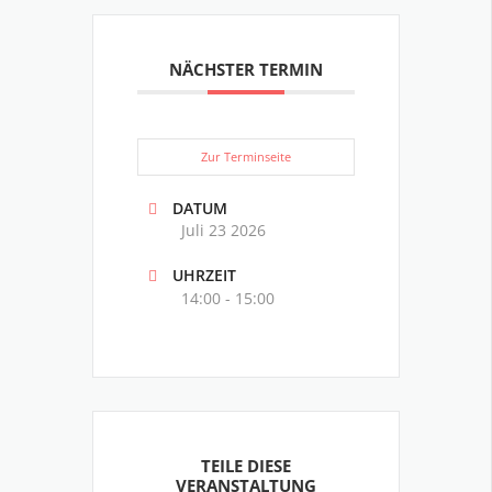
NÄCHSTER TERMIN
Zur Terminseite
DATUM
Juli 23 2026
UHRZEIT
14:00 - 15:00
TEILE DIESE
VERANSTALTUNG