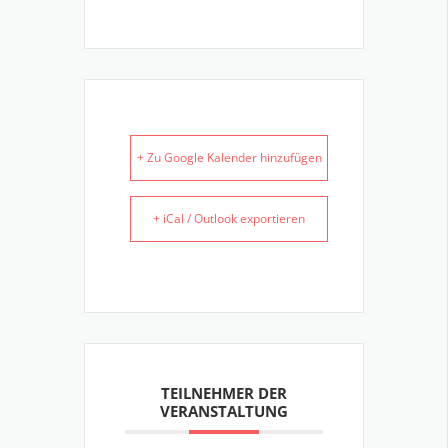
+ Zu Google Kalender hinzufügen
+ iCal / Outlook exportieren
TEILNEHMER DER
VERANSTALTUNG