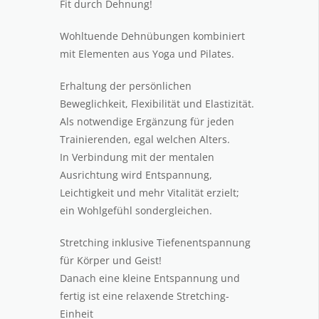
Fit durch Dehnung!
Wohltuende Dehnübungen kombiniert
mit Elementen aus Yoga und Pilates.
Erhaltung der persönlichen
Beweglichkeit, Flexibilität und Elastizität.
Als notwendige Ergänzung für jeden
Trainierenden, egal welchen Alters.
In Verbindung mit der mentalen
Ausrichtung wird Entspannung,
Leichtigkeit und mehr Vitalität erzielt;
ein Wohlgefühl sondergleichen.
Stretching inklusive Tiefenentspannung
für Körper und Geist!
Danach eine kleine Entspannung und
fertig ist eine relaxende Stretching-
Einheit