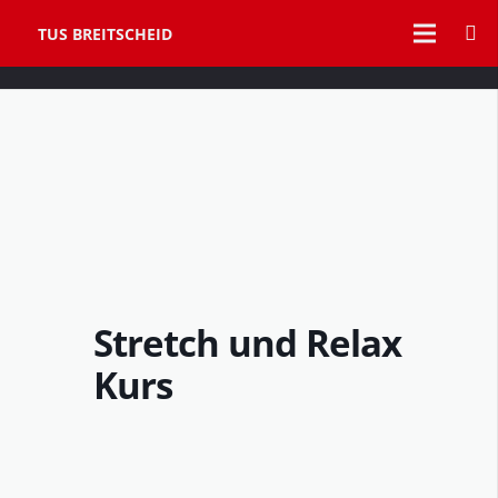
TUS BREITSCHEID
Stretch und Relax
Kurs