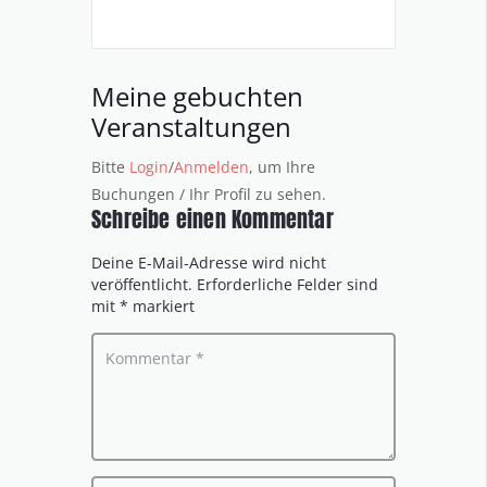
Meine gebuchten
Veranstaltungen
Bitte
Login
/
Anmelden
, um Ihre
Buchungen / Ihr Profil zu sehen.
Schreibe einen Kommentar
Deine E-Mail-Adresse wird nicht
veröffentlicht.
Erforderliche Felder sind
mit
*
markiert