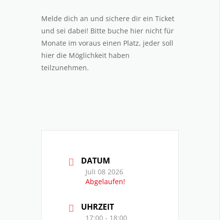
Melde dich an und sichere dir ein Ticket
und sei dabei! Bitte buche hier nicht für
Monate im voraus einen Platz, jeder soll
hier die Möglichkeit haben
teilzunehmen.
DATUM
Juli 08 2026
Abgelaufen!
UHRZEIT
17:00 - 18:00