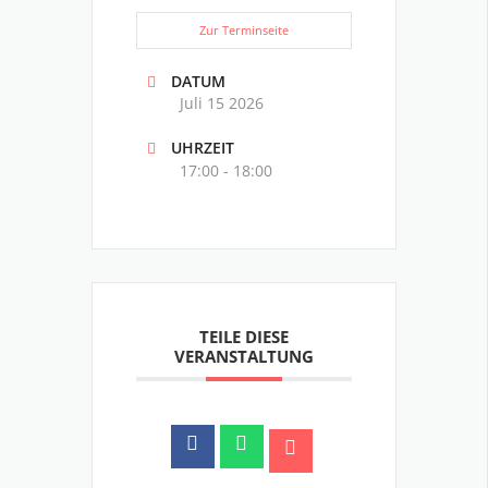
Zur Terminseite
DATUM
Juli 15 2026
UHRZEIT
17:00 - 18:00
TEILE DIESE
VERANSTALTUNG